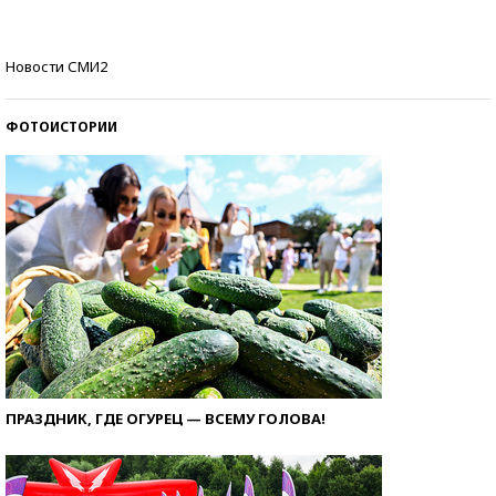
Кто изобрел средства связи?
Новости СМИ2
ФОТОИСТОРИИ
ПРАЗДНИК, ГДЕ ОГУРЕЦ — ВСЕМУ ГОЛОВА!