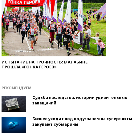
ИСПЫТАНИЕ НА ПРОЧНОСТЬ: В АЛАБИНЕ
ПРОШЛА «ГОНКА ГЕРОЕВ»
РЕКОМЕНДУЕМ:
Судьба наследства: истории удивительных
завещаний
Бизнес уходит под воду: зачем на суперъяхты
закупают субмарины