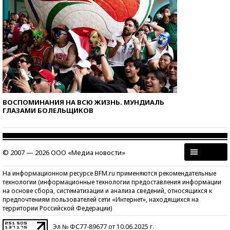
ВОСПОМИНАНИЯ НА ВСЮ ЖИЗНЬ. МУНДИАЛЬ
ГЛАЗАМИ БОЛЕЛЬЩИКОВ
© 2007 — 2026 ООО «Медиа новости»
На информационном ресурсе BFM.ru применяются рекомендательные
технологии (информационные технологии предоставления информации
на основе сбора, систематизации и анализа сведений, относящихся к
предпочтениям пользователей сети «Интернет», находящихся на
территории Российской Федерации)
Эл № ФС77-89677 от 10.06.2025 г.