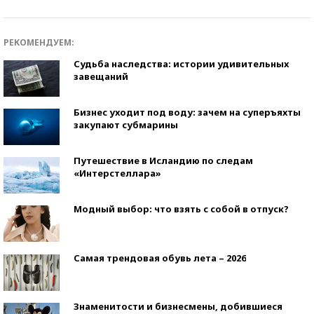
РЕКОМЕНДУЕМ:
Судьба наследства: истории удивительных
завещаний
Бизнес уходит под воду: зачем на суперъяхты
закупают субмарины
Путешествие в Исландию по следам
«Интерстеллара»
Модный выбор: что взять с собой в отпуск?
Самая трендовая обувь лета – 2026
Знаменитости и бизнесмены, добившиеся