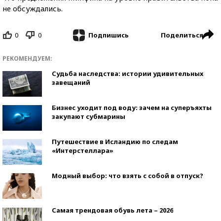
не обсуждались.
0
0
Поделиться
Подпишись
РЕКОМЕНДУЕМ:
Судьба наследства: истории удивительных
завещаний
Бизнес уходит под воду: зачем на суперъяхты
закупают субмарины
Путешествие в Исландию по следам
«Интерстеллара»
Модный выбор: что взять с собой в отпуск?
Самая трендовая обувь лета – 2026