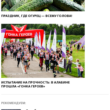
ПРАЗДНИК, ГДЕ ОГУРЕЦ — ВСЕМУ ГОЛОВА!
ИСПЫТАНИЕ НА ПРОЧНОСТЬ: В АЛАБИНЕ
ПРОШЛА «ГОНКА ГЕРОЕВ»
РЕКОМЕНДУЕМ: