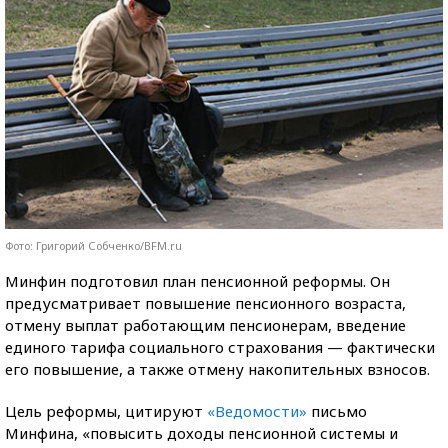
Фото: Григорий Собченко/BFM.ru
Минфин подготовил план пенсионной реформы. Он
предусматривает повышение пенсионного возраста,
отмену выплат работающим пенсионерам, введение
единого тарифа социального страхования — фактически
его повышение, а также отмену накопительных взносов.
Цель реформы, цитируют
«Ведомости»
письмо
Минфина, «повысить доходы пенсионной системы и