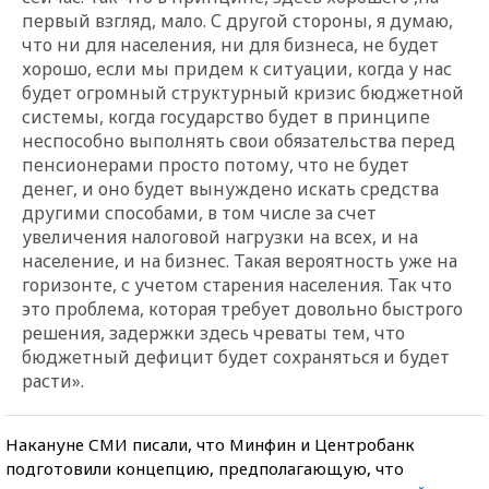
первый взгляд, мало. С другой стороны, я думаю,
что ни для населения, ни для бизнеса, не будет
хорошо, если мы придем к ситуации, когда у нас
будет огромный структурный кризис бюджетной
системы, когда государство будет в принципе
неспособно выполнять свои обязательства перед
пенсионерами просто потому, что не будет
денег, и оно будет вынуждено искать средства
другими способами, в том числе за счет
увеличения налоговой нагрузки на всех, и на
население, и на бизнес. Такая вероятность уже на
горизонте, с учетом старения населения. Так что
это проблема, которая требует довольно быстрого
решения, задержки здесь чреваты тем, что
бюджетный дефицит будет сохраняться и будет
расти».
Накануне СМИ писали, что Минфин и Центробанк
подготовили концепцию, предполагающую, что