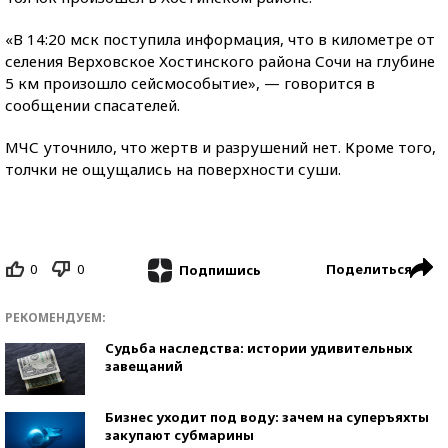
«В 14:20 мск поступила информация, что в километре от
селения Верховское Хостинского района Сочи на глубине
5 км произошло сейсмособытие», — говорится в
сообщении спасателей.
МЧС уточнило, что жертв и разрушений нет. Кроме того,
толчки не ощущались на поверхности суши.
0
0
Поделиться
Подпишись
РЕКОМЕНДУЕМ:
Судьба наследства: истории удивительных
завещаний
Бизнес уходит под воду: зачем на суперъяхты
закупают субмарины