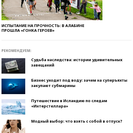
ИСПЫТАНИЕ НА ПРОЧНОСТЬ: В АЛАБИНЕ
ПРОШЛА «ГОНКА ГЕРОЕВ»
РЕКОМЕНДУЕМ:
Судьба наследства: истории удивительных
завещаний
Бизнес уходит под воду: зачем на суперъяхты
закупают субмарины
Путешествие в Исландию по следам
«Интерстеллара»
Модный выбор: что взять с собой в отпуск?