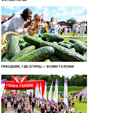
ПРАЗДНИК, ГДЕ ОГУРЕЦ — ВСЕМУ ГОЛОВА!