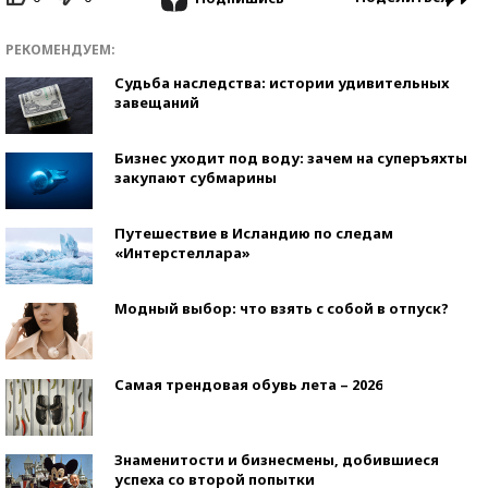
РЕКОМЕНДУЕМ:
Судьба наследства: истории удивительных
завещаний
Бизнес уходит под воду: зачем на суперъяхты
закупают субмарины
Путешествие в Исландию по следам
«Интерстеллара»
Модный выбор: что взять с собой в отпуск?
Самая трендовая обувь лета – 2026
Знаменитости и бизнесмены, добившиеся
успеха со второй попытки