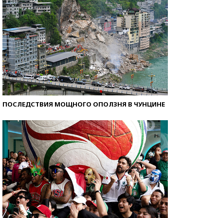
ПОСЛЕДСТВИЯ МОЩНОГО ОПОЛЗНЯ В ЧУНЦИНЕ