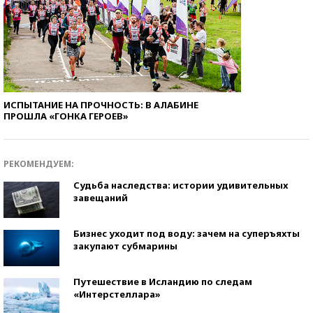
ИСПЫТАНИЕ НА ПРОЧНОСТЬ: В АЛАБИНЕ
ПРОШЛА «ГОНКА ГЕРОЕВ»
РЕКОМЕНДУЕМ:
Судьба наследства: истории удивительных
завещаний
Бизнес уходит под воду: зачем на суперъяхты
закупают субмарины
Путешествие в Исландию по следам
«Интерстеллара»