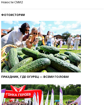
Новости СМИ2
ФОТОИСТОРИИ
ПРАЗДНИК, ГДЕ ОГУРЕЦ — ВСЕМУ ГОЛОВА!