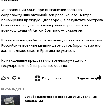
«В провинции Хомс, при выполнении задач по
сопровождению автомобилей российского Центра
примирения враждующих сторон, в результате обстрела
боевиками получил тяжелые ранения российский
военнослужащий Антон Ерыгин», — сказал он.
Военнослужащий был оперативно доставлен в госпиталь.
Российские военные медики двое суток боролись за его
жизнь, однако спасти Ерыгина не удалось.
Командование представило военнослужащего к
государственной награде посмертно.
0
0
Поделиться
Подпишись
РЕКОМЕНДУЕМ:
Судьба наследства: истории удивительных
завещаний