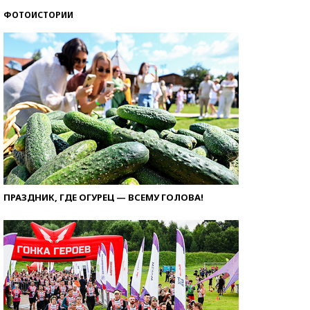
ФОТОИСТОРИИ
ПРАЗДНИК, ГДЕ ОГУРЕЦ — ВСЕМУ ГОЛОВА!