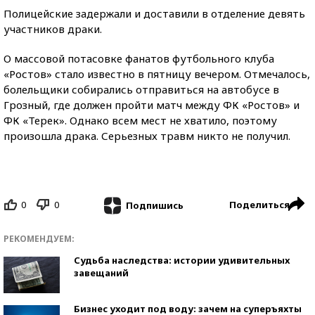
Полицейские задержали и доставили в отделение девять
участников драки.
О массовой потасовке фанатов футбольного клуба
«Ростов» стало известно в пятницу вечером. Отмечалось,
болельщики собирались отправиться на автобусе в
Грозный, где должен пройти матч между ФК «Ростов» и
ФК «Терек». Однако всем мест не хватило, поэтому
произошла драка. Серьезных травм никто не получил.
0
0
Поделиться
Подпишись
РЕКОМЕНДУЕМ:
Судьба наследства: истории удивительных
завещаний
Бизнес уходит под воду: зачем на суперъяхты