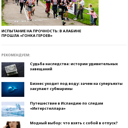
ИСПЫТАНИЕ НА ПРОЧНОСТЬ: В АЛАБИНЕ
ПРОШЛА «ГОНКА ГЕРОЕВ»
РЕКОМЕНДУЕМ:
Судьба наследства: истории удивительных
завещаний
Бизнес уходит под воду: зачем на суперъяхты
закупают субмарины
Путешествие в Исландию по следам
«Интерстеллара»
Модный выбор: что взять с собой в отпуск?