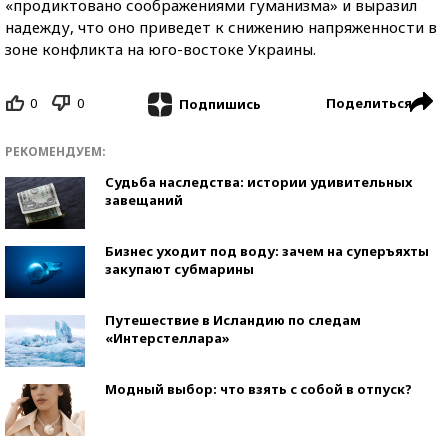
«продиктовано соображениями гуманизма» и выразил
надежду, что оно приведет к снижению напряженности в
зоне конфликта на юго-востоке Украины.
0
0
Поделиться
Подпишись
РЕКОМЕНДУЕМ:
Судьба наследства: истории удивительных
завещаний
Бизнес уходит под воду: зачем на суперъяхты
закупают субмарины
Путешествие в Исландию по следам
«Интерстеллара»
Модный выбор: что взять с собой в отпуск?