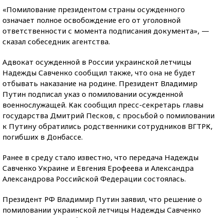
«Помилование президентом страны осужденного
означает полное освобождение его от уголовной
ответственности с момента подписания документа», —
сказал собеседник агентства.
Адвокат осужденной в России украинской летчицы
Надежды Савченко сообщил также, что она не будет
отбывать наказание на родине. Президент Владимир
Путин подписал указ о помиловании осужденной
военнослужащей. Как сообщил пресс-секретарь главы
государства Дмитрий Песков, с просьбой о помиловании
к Путину обратились родственники сотрудников ВГТРК,
погибших в Донбассе.
Ранее в среду стало известно, что передача Надежды
Савченко Украине и Евгения Ерофеева и Александра
Александрова Российской Федерации состоялась.
Президент РФ Владимир Путин заявил, что решение о
помиловании украинской летчицы Надежды Савченко