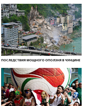
Кто изобрел средства связи?
ПОСЛЕДСТВИЯ МОЩНОГО ОПОЛЗНЯ В ЧУНЦИНЕ