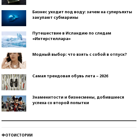
Бизнес уходит под воду: зачем на суперъяхты
закупают субмарины
Путешествие в Исландию по следам
«Интерстеллара»
Модный выбор: что взять с собой в отпуск?
Самая трендовая обувь лета – 2026
Знаменитости и бизнесмены, добившиеся
успеха со второй попытки
Как защититься от солнца на курорте?
ФОТОИСТОРИИ