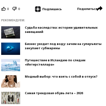
0
0
Поделиться
Подпишись
РЕКОМЕНДУЕМ:
Судьба наследства: истории удивительных
завещаний
Бизнес уходит под воду: зачем на суперъяхты
закупают субмарины
Путешествие в Исландию по следам
«Интерстеллара»
Модный выбор: что взять с собой в отпуск?
Самая трендовая обувь лета – 2026