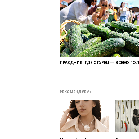
ПРАЗДНИК, ГДЕ ОГУРЕЦ — ВСЕМУ ГО
РЕКОМЕНДУЕМ: