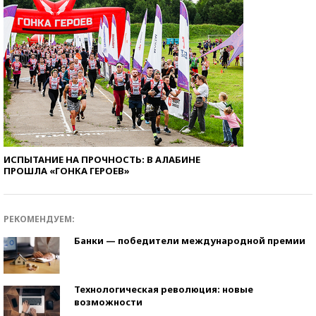
ИСПЫТАНИЕ НА ПРОЧНОСТЬ: В АЛАБИНЕ
ПРОШЛА «ГОНКА ГЕРОЕВ»
РЕКОМЕНДУЕМ:
Банки — победители международной премии
Технологическая революция: новые
возможности