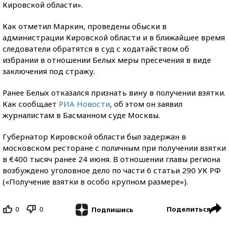
Кировской области».
Как отметил Маркин, проведены обыски в
администрации Кировской области и в ближайшее время
следователи обратятся в суд с ходатайством об
избрании в отношении Белых меры пресечения в виде
заключения под стражу.
Ранее Белых отказался признать вину в получении взятки.
Как сообщает
РИА Новости
, об этом он заявил
журналистам в Басманном суде Москвы.
Губернатор Кировской области был задержан в
московском ресторане с поличным при получении взятки
в €400 тысяч ранее 24 июня. В отношении главы региона
возбуждено уголовное дело по части 6 статьи 290 УК РФ
(«Получение взятки в особо крупном размере»).
0
0
Поделиться
Подпишись