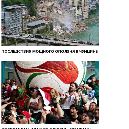
ПОСЛЕДСТВИЯ МОЩНОГО ОПОЛЗНЯ В ЧУНЦИНЕ