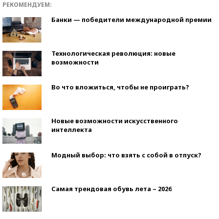
РЕКОМЕНДУЕМ:
Банки — победители международной премии
Технологическая революция: новые
возможности
Во что вложиться, чтобы не проиграть?
Новые возможности искусственного
интеллекта
Модный выбор: что взять с собой в отпуск?
Самая трендовая обувь лета – 2026