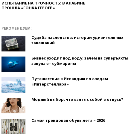
ИСПЫТАНИЕ НА ПРОЧНОСТЬ: В АЛАБИНЕ
ПРОШЛА «ГОНКА ГЕРОЕВ»
РЕКОМЕНДУЕМ:
Судьба наследства: истории удивительных
завещаний
Бизнес уходит под воду: зачем на суперъяхты
закупают субмарины
Путешествие в Исландию по следам
«Интерстеллара»
Модный выбор: что взять с собой в отпуск?
Самая трендовая обувь лета – 2026