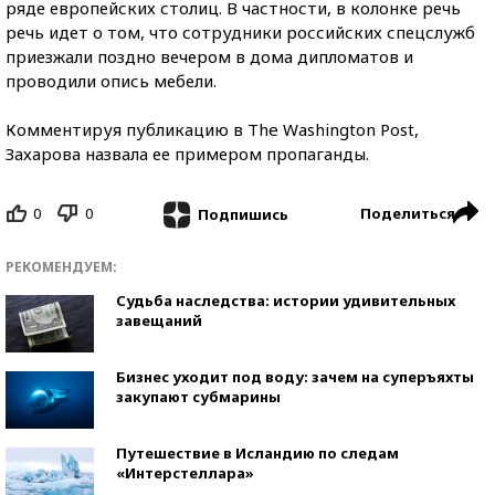
ряде европейских столиц. В частности, в колонке речь
речь идет о том, что сотрудники российских спецслужб
приезжали поздно вечером в дома дипломатов и
проводили опись мебели.
Комментируя публикацию в The Washington Post,
Захарова назвала ее примером пропаганды.
0
0
Поделиться
Подпишись
РЕКОМЕНДУЕМ:
Судьба наследства: истории удивительных
завещаний
Бизнес уходит под воду: зачем на суперъяхты
закупают субмарины
Путешествие в Исландию по следам
«Интерстеллара»