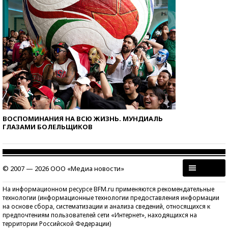
ВОСПОМИНАНИЯ НА ВСЮ ЖИЗНЬ. МУНДИАЛЬ
ГЛАЗАМИ БОЛЕЛЬЩИКОВ
© 2007 — 2026 ООО «Медиа новости»
На информационном ресурсе BFM.ru применяются рекомендательные
технологии (информационные технологии предоставления информации
на основе сбора, систематизации и анализа сведений, относящихся к
предпочтениям пользователей сети «Интернет», находящихся на
территории Российской Федерации)