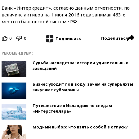
Банк «Интеркредит», согласно данным отчетности, по
величине активов на 1 июня 2016 года занимал 463-е
место в банковской системе РФ.
0
0
Поделиться
Подпишись
РЕКОМЕНДУЕМ:
Судьба наследства: истории удивительных
завещаний
Бизнес уходит под воду: зачем на суперъяхты
закупают субмарины
Путешествие в Исландию по следам
«Интерстеллара»
Модный выбор: что взять с собой в отпуск?