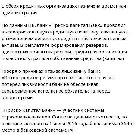
В обеих кредитных организациях назначена временная
администрация.
По данным ЦБ, банк «Приско Капитал Банк» проводил
высокорискованную кредитную политику, связанную с
размещением денежных средств в низкокачественные
активы. В результате формирования резервов,
адекватных принятым рискам, кредитная организация
полностью утратила собственные средства (капитал).
Говоря о причинах отзыва лицензии у банка
«Интеркредит», регулятор отметил, что в связи с
потерей ликвидности банк не обеспечивал
своевременное исполнение обязательств перед
кредиторами.
«Приско Капитал Банк» — участник системы
страхования вкладов. Согласно данным отчетности, по
величине активов на 1 июня 2016 года банк занимал 354-е
место в банковской системе РФ.