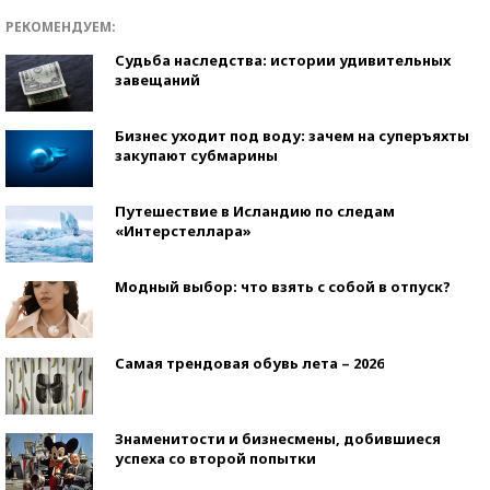
РЕКОМЕНДУЕМ:
Судьба наследства: истории удивительных
завещаний
Бизнес уходит под воду: зачем на суперъяхты
закупают субмарины
Путешествие в Исландию по следам
«Интерстеллара»
Модный выбор: что взять с собой в отпуск?
Самая трендовая обувь лета – 2026
Знаменитости и бизнесмены, добившиеся
успеха со второй попытки