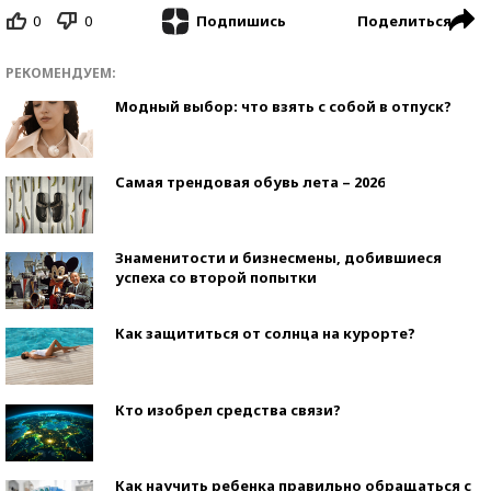
0
0
Поделиться
Подпишись
РЕКОМЕНДУЕМ:
Модный выбор: что взять с собой в отпуск?
Самая трендовая обувь лета – 2026
Знаменитости и бизнесмены, добившиеся
успеха со второй попытки
Как защититься от солнца на курорте?
Кто изобрел средства связи?
Как научить ребенка правильно обращаться с