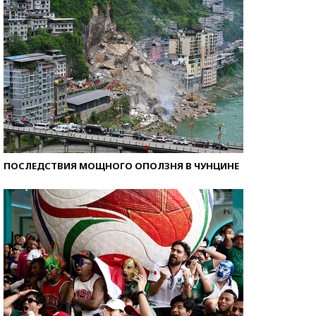
ПОСЛЕДСТВИЯ МОЩНОГО ОПОЛЗНЯ В ЧУНЦИНЕ