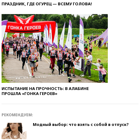
ПРАЗДНИК, ГДЕ ОГУРЕЦ — ВСЕМУ ГОЛОВА!
ИСПЫТАНИЕ НА ПРОЧНОСТЬ: В АЛАБИНЕ
ПРОШЛА «ГОНКА ГЕРОЕВ»
РЕКОМЕНДУЕМ:
Модный выбор: что взять с собой в отпуск?