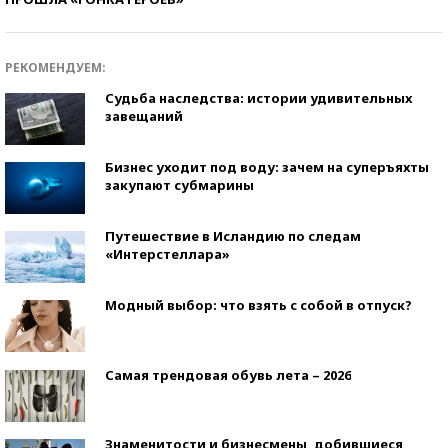
РЕКОМЕНДУЕМ:
Судьба наследства: истории удивительных
завещаний
Бизнес уходит под воду: зачем на суперъяхты
закупают субмарины
Путешествие в Исландию по следам
«Интерстеллара»
Модный выбор: что взять с собой в отпуск?
Самая трендовая обувь лета – 2026
Знаменитости и бизнесмены, добившиеся