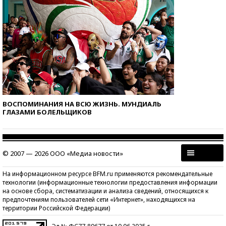
ВОСПОМИНАНИЯ НА ВСЮ ЖИЗНЬ. МУНДИАЛЬ
ГЛАЗАМИ БОЛЕЛЬЩИКОВ
© 2007 — 2026 ООО «Медиа новости»
На информационном ресурсе BFM.ru применяются рекомендательные
технологии (информационные технологии предоставления информации
на основе сбора, систематизации и анализа сведений, относящихся к
предпочтениям пользователей сети «Интернет», находящихся на
территории Российской Федерации)