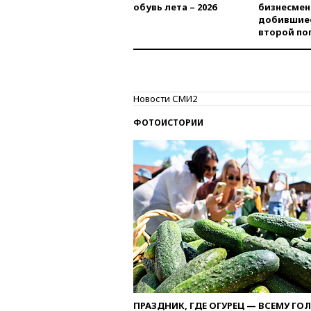
обувь лета – 2026
бизнесмен
добившиес
второй по
Новости СМИ2
ФОТОИСТОРИИ
ПРАЗДНИК, ГДЕ ОГУРЕЦ — ВСЕМУ ГО