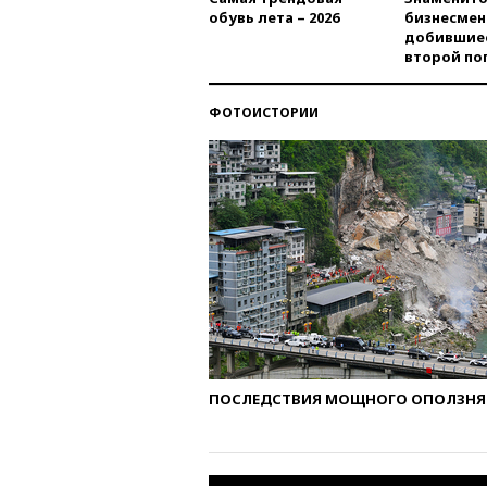
обувь лета – 2026
бизнесмен
добившиес
второй по
ФОТОИСТОРИИ
ПОСЛЕДСТВИЯ МОЩНОГО ОПОЛЗНЯ 