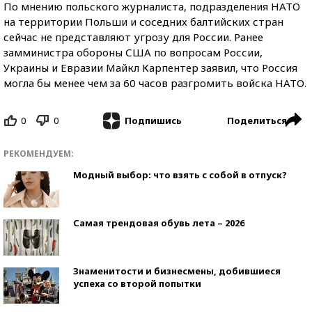
По мнению польского журналиста, подразделения НАТО
на территории Польши и соседних балтийских стран
сейчас не представляют угрозу для России. Ранее
замминистра обороны США по вопросам России,
Украины и Евразии Майкл Карпентер заявил, что Россия
могла бы менее чем за 60 часов разгромить войска НАТО.
0
0
Поделиться
Подпишись
РЕКОМЕНДУЕМ:
Модный выбор: что взять с собой в отпуск?
Самая трендовая обувь лета – 2026
Знаменитости и бизнесмены, добившиеся
успеха со второй попытки