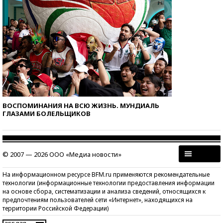
ВОСПОМИНАНИЯ НА ВСЮ ЖИЗНЬ. МУНДИАЛЬ
ГЛАЗАМИ БОЛЕЛЬЩИКОВ
© 2007 — 2026 ООО «Медиа новости»
На информационном ресурсе BFM.ru применяются рекомендательные
технологии (информационные технологии предоставления информации
на основе сбора, систематизации и анализа сведений, относящихся к
предпочтениям пользователей сети «Интернет», находящихся на
территории Российской Федерации)