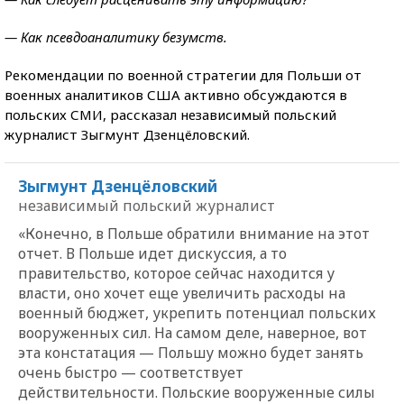
— Как псевдоаналитику безумств.
Рекомендации по военной стратегии для Польши от
военных аналитиков США активно обсуждаются в
польских СМИ, рассказал независимый польский
журналист Зыгмунт Дзенцёловский.
Зыгмунт Дзенцёловский
независимый польский журналист
«Конечно, в Польше обратили внимание на этот
отчет. В Польше идет дискуссия, а то
правительство, которое сейчас находится у
власти, оно хочет еще увеличить расходы на
военный бюджет, укрепить потенциал польских
вооруженных сил. На самом деле, наверное, вот
эта констатация — Польшу можно будет занять
очень быстро — соответствует
действительности. Польские вооруженные силы