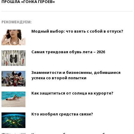
ПРОШЛА «ГОНКА ГЕРОЕВ»
РЕКОМЕНДУЕМ:
Модный выбор: что взять с собой в отпуск?
Самая трендовая обувь лета – 2026
Знаменитости и бизнесмены, добившиеся
успеха со второй попытки
Как защититься от солнца на курорте?
Кто изобрел средства связи?