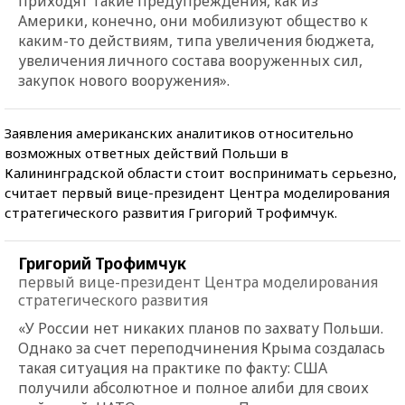
приходят такие предупреждения, как из
Америки, конечно, они мобилизуют общество к
каким-то действиям, типа увеличения бюджета,
увеличения личного состава вооруженных сил,
закупок нового вооружения».
Заявления американских аналитиков относительно
возможных ответных действий Польши в
Калининградской области стоит воспринимать серьезно,
считает первый вице-президент Центра моделирования
стратегического развития Григорий Трофимчук.
Григорий Трофимчук
первый вице-президент Центра моделирования
стратегического развития
«У России нет никаких планов по захвату Польши.
Однако за счет переподчинения Крыма создалась
такая ситуация на практике по факту: США
получили абсолютное и полное алиби для своих