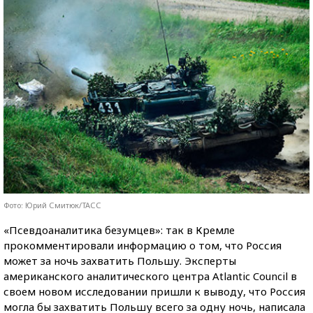
Фото: Юрий Смитюк/ТАСС
«Псевдоаналитика безумцев»: так в Кремле
прокомментировали информацию о том, что Россия
может за ночь захватить Польшу. Эксперты
американского аналитического центра Atlantic Council в
своем новом исследовании пришли к выводу, что Россия
могла бы захватить Польшу всего за одну ночь, написала