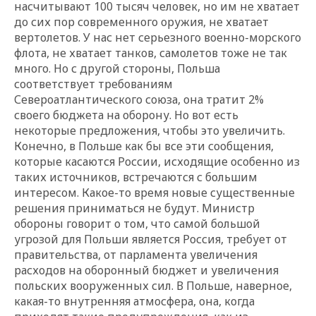
насчитывают 100 тысяч человек, но им не хватает
до сих пор современного оружия, не хватает
вертолетов. У нас нет серьезного военно-морского
флота, не хватает танков, самолетов тоже не так
много. Но с другой стороны, Польша
соответствует требованиям
Североатлантического союза, она тратит 2%
своего бюджета на оборону. Но вот есть
некоторые предложения, чтобы это увеличить.
Конечно, в Польше как бы все эти сообщения,
которые касаются России, исходящие особенно из
таких источников, встречаются с большим
интересом. Какое-то время новые существенные
решения приниматься не будут. Министр
обороны говорит о том, что самой большой
угрозой для Польши является Россия, требует от
правительства, от парламента увеличения
расходов на оборонный бюджет и увеличения
польских вооруженных сил. В Польше, наверное,
какая-то внутренняя атмосфера, она, когда