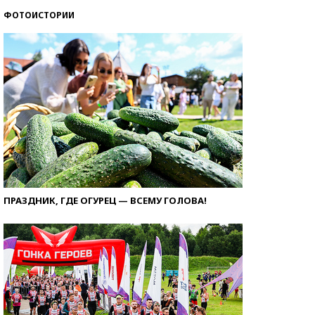
ФОТОИСТОРИИ
ПРАЗДНИК, ГДЕ ОГУРЕЦ — ВСЕМУ ГОЛОВА!