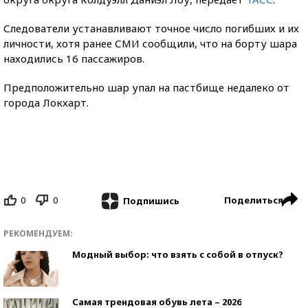
Следователи устанавливают точное число погибших и их
личности, хотя ранее СМИ сообщили, что на борту шара
находились 16 пассажиров.
Предположительно шар упал на пастбище недалеко от
города Локхарт.
0
0
Поделиться
Подпишись
РЕКОМЕНДУЕМ:
Модный выбор: что взять с собой в отпуск?
Самая трендовая обувь лета – 2026