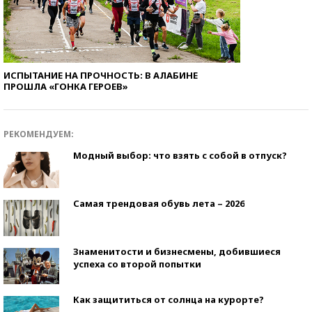
ИСПЫТАНИЕ НА ПРОЧНОСТЬ: В АЛАБИНЕ
ПРОШЛА «ГОНКА ГЕРОЕВ»
РЕКОМЕНДУЕМ:
Модный выбор: что взять с собой в отпуск?
Самая трендовая обувь лета – 2026
Знаменитости и бизнесмены, добившиеся
успеха со второй попытки
Как защититься от солнца на курорте?