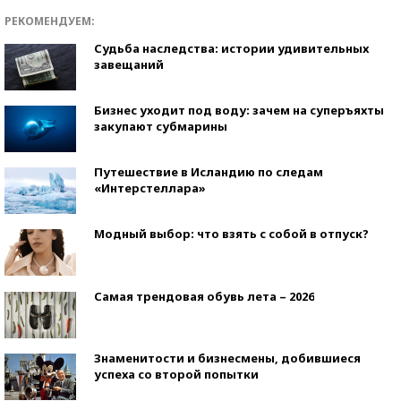
РЕКОМЕНДУЕМ:
Судьба наследства: истории удивительных
завещаний
Бизнес уходит под воду: зачем на суперъяхты
закупают субмарины
Путешествие в Исландию по следам
«Интерстеллара»
Модный выбор: что взять с собой в отпуск?
Самая трендовая обувь лета – 2026
Знаменитости и бизнесмены, добившиеся
успеха со второй попытки