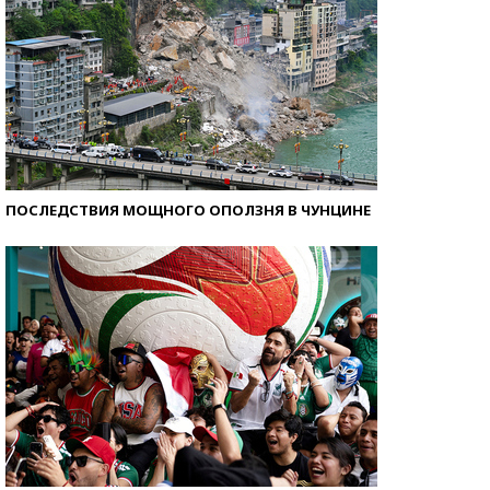
ПОСЛЕДСТВИЯ МОЩНОГО ОПОЛЗНЯ В ЧУНЦИНЕ