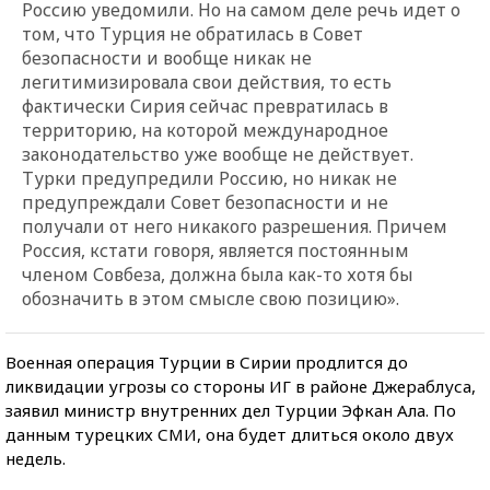
Россию уведомили. Но на самом деле речь идет о
том, что Турция не обратилась в Совет
безопасности и вообще никак не
легитимизировала свои действия, то есть
фактически Сирия сейчас превратилась в
территорию, на которой международное
законодательство уже вообще не действует.
Турки предупредили Россию, но никак не
предупреждали Совет безопасности и не
получали от него никакого разрешения. Причем
Россия, кстати говоря, является постоянным
членом Совбеза, должна была как-то хотя бы
обозначить в этом смысле свою позицию».
Военная операция Турции в Сирии продлится до
ликвидации угрозы со стороны ИГ в районе Джераблуса,
заявил министр внутренних дел Турции Эфкан Ала. По
данным турецких СМИ, она будет длиться около двух
недель.