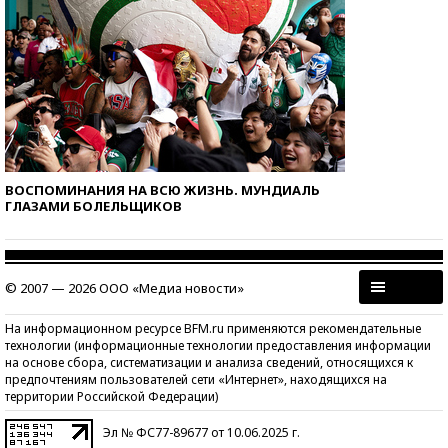
ВОСПОМИНАНИЯ НА ВСЮ ЖИЗНЬ. МУНДИАЛЬ
ГЛАЗАМИ БОЛЕЛЬЩИКОВ
© 2007 — 2026 ООО «Медиа новости»
На информационном ресурсе BFM.ru применяются рекомендательные
технологии (информационные технологии предоставления информации
на основе сбора, систематизации и анализа сведений, относящихся к
предпочтениям пользователей сети «Интернет», находящихся на
территории Российской Федерации)
Эл № ФС77-89677 от 10.06.2025 г.