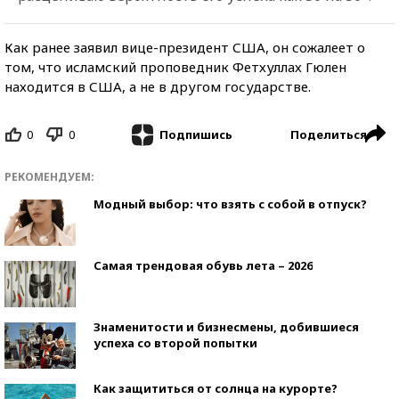
Как ранее заявил вице-президент США, он сожалеет о
том, что исламский проповедник Фетхуллах Гюлен
находится в США, а не в другом государстве.
0
0
Поделиться
Подпишись
РЕКОМЕНДУЕМ:
Модный выбор: что взять с собой в отпуск?
Самая трендовая обувь лета – 2026
Знаменитости и бизнесмены, добившиеся
успеха со второй попытки
Как защититься от солнца на курорте?