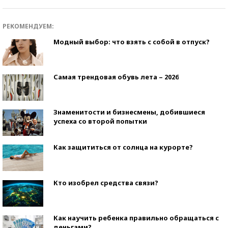
РЕКОМЕНДУЕМ:
Модный выбор: что взять с собой в отпуск?
Самая трендовая обувь лета – 2026
Знаменитости и бизнесмены, добившиеся
успеха со второй попытки
Как защититься от солнца на курорте?
Кто изобрел средства связи?
Как научить ребенка правильно обращаться с
деньгами?