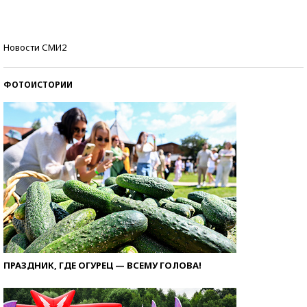
Кто изобрел средства связи?
Новости СМИ2
ФОТОИСТОРИИ
ПРАЗДНИК, ГДЕ ОГУРЕЦ — ВСЕМУ ГОЛОВА!