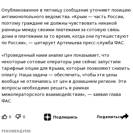
Опубликованное в пятницу сообщение уточняет позицию
антимонопольного ведомства. «Крым — часть России,
поэтому граждане не должны чувствовать никакой
разницы между своими платежами за сотовую связь
дома и платежами за то время, когда они путешествуют
по России», — цитирует Артемьева пресс-служба ФАС.
«Проведенный нами анализ цен показывает, что
некоторые сотовые операторы уже сейчас запустили
тарифные опции для Крыма, которые позволяют снизить
оплату. Наша задача — обеспечить, чтобы эти цены
вообще не отличались от цен в домашнем регионе. Эти
вопросы необходимо решать в рамках
межоператорского взаимодействия», — заявил глава
ФАС.
0
0
Поделиться
Подпишись
РЕКОМЕНДУЕМ: