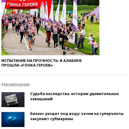
ИСПЫТАНИЕ НА ПРОЧНОСТЬ: В АЛАБИНЕ
ПРОШЛА «ГОНКА ГЕРОЕВ»
РЕКОМЕНДУЕМ:
Судьба наследства: истории удивительных
завещаний
Бизнес уходит под воду: зачем на суперъяхты
закупают субмарины