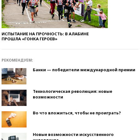
ИСПЫТАНИЕ НА ПРОЧНОСТЬ: В АЛАБИНЕ
ПРОШЛА «ГОНКА ГЕРОЕВ»
РЕКОМЕНДУЕМ:
Банки — победители международной премии
Технологическая революция: новые
возможности
Во что вложиться, чтобы не проиграть?
Новые возможности искусственного
интеллекта