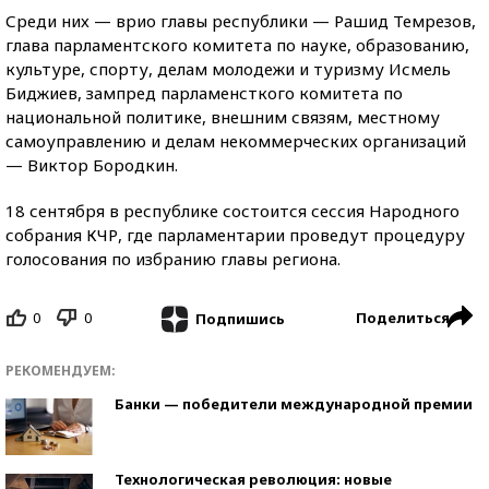
Среди них — врио главы республики — Рашид Темрезов,
глава парламентского комитета по науке, образованию,
культуре, спорту, делам молодежи и туризму Исмель
Биджиев, зампред парламенсткого комитета по
национальной политике, внешним связям, местному
самоуправлению и делам некоммерческих организаций
— Виктор Бородкин.
18 сентября в республике состоится сессия Народного
собрания КЧР, где парламентарии проведут процедуру
голосования по избранию главы региона.
0
0
Поделиться
Подпишись
РЕКОМЕНДУЕМ:
Банки — победители международной премии
Технологическая революция: новые