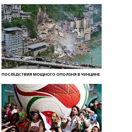
Кто изобрел средства связи?
ПОСЛЕДСТВИЯ МОЩНОГО ОПОЛЗНЯ В ЧУНЦИНЕ