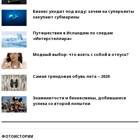
Бизнес уходит под воду: зачем на суперъяхты
закупают субмарины
Путешествие в Исландию по следам
«Интерстеллара»
Модный выбор: что взять с собой в отпуск?
Самая трендовая обувь лета – 2026
Знаменитости и бизнесмены, добившиеся
успеха со второй попытки
Как защититься от солнца на курорте?
ФОТОИСТОРИИ