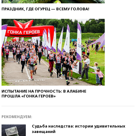
ПРАЗДНИК, ГДЕ ОГУРЕЦ — ВСЕМУ ГОЛОВА!
ИСПЫТАНИЕ НА ПРОЧНОСТЬ: В АЛАБИНЕ
ПРОШЛА «ГОНКА ГЕРОЕВ»
РЕКОМЕНДУЕМ:
Судьба наследства: истории удивительных
завещаний