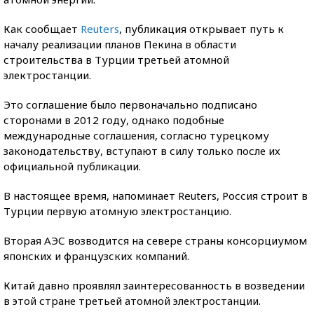
Как сообщает
Reuters
, публикация открывает путь к
началу реализации планов Пекина в области
строительства в Турции третьей атомной
электростанции.
Это соглашение было первоначально подписано
сторонами в 2012 году, однако подобные
международные соглашения, согласно турецкому
законодательству, вступают в силу только после их
официальной публикации.
В настоящее время, напоминает Reuters, Россия строит в
Турции первую атомную электростанцию.
Вторая АЭС возводится на севере страны консорциумом
японских и французских компаний.
Китай давно проявлял заинтересованность в возведении
в этой стране третьей атомной электростанции.