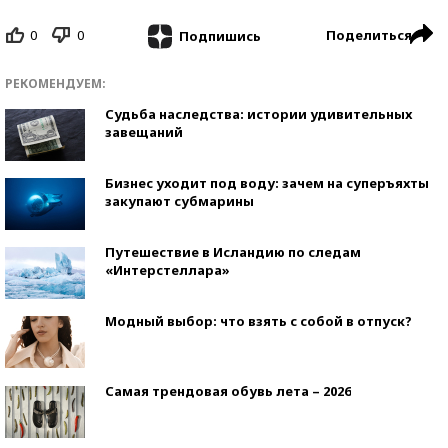
0
0
Поделиться
Подпишись
РЕКОМЕНДУЕМ:
Судьба наследства: истории удивительных
завещаний
Бизнес уходит под воду: зачем на суперъяхты
закупают субмарины
Путешествие в Исландию по следам
«Интерстеллара»
Модный выбор: что взять с собой в отпуск?
Самая трендовая обувь лета – 2026