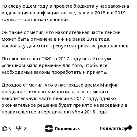
«В следующем году в проекте бюджета у нас заложена
индексация по инфляции так же, как и в 2018 и в 2019
году», — рассказал чиновник.
Он также отметил, что накопительная часть пенсии
может быть отменена в РФ не ранее 2018 года,
поскольку для этого требуется принятие ряда законов.
По словам главы ПФР, в 2017 году остаётся уже
«слишком мало времени» для того, чтобы все
необходимые законы проработать и принять.
Дроздов отметил, что в настоящее время Минфин
предлагает именно заморозить, а не отменить
накопительную часть пенсии в 2017 году, однако
окончательное решение будет принято на заседании в
правительстве в середине октября 2016 года.
0
0
Поделиться
Подпишись