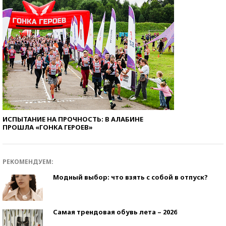
ИСПЫТАНИЕ НА ПРОЧНОСТЬ: В АЛАБИНЕ
ПРОШЛА «ГОНКА ГЕРОЕВ»
РЕКОМЕНДУЕМ:
Модный выбор: что взять с собой в отпуск?
Самая трендовая обувь лета – 2026