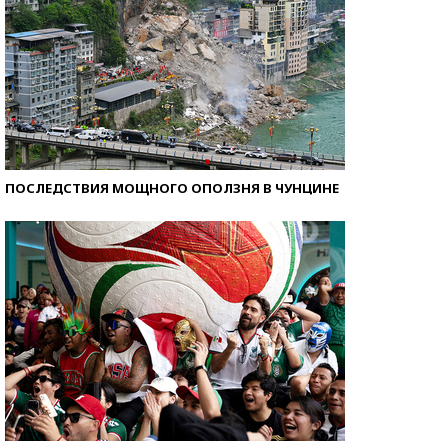
ПОСЛЕДСТВИЯ МОЩНОГО ОПОЛЗНЯ В ЧУНЦИНЕ