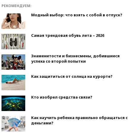
РЕКОМЕНДУЕМ:
Модный выбор: что взять с собой в отпуск?
Самая трендовая обувь лета – 2026
Знаменитости и бизнесмены, добившиеся
успеха со второй попытки
Как защититься от солнца на курорте?
Кто изобрел средства связи?
Как научить ребенка правильно обращаться с
деньгами?