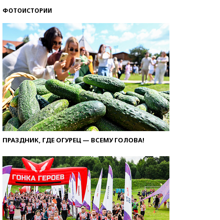
ФОТОИСТОРИИ
ПРАЗДНИК, ГДЕ ОГУРЕЦ — ВСЕМУ ГОЛОВА!