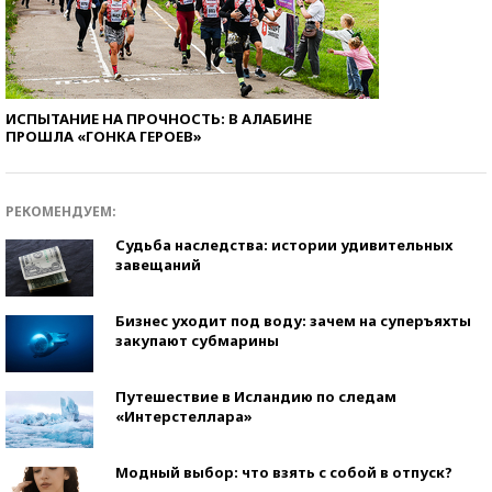
ИСПЫТАНИЕ НА ПРОЧНОСТЬ: В АЛАБИНЕ
ПРОШЛА «ГОНКА ГЕРОЕВ»
РЕКОМЕНДУЕМ:
Судьба наследства: истории удивительных
завещаний
Бизнес уходит под воду: зачем на суперъяхты
закупают субмарины
Путешествие в Исландию по следам
«Интерстеллара»
Модный выбор: что взять с собой в отпуск?