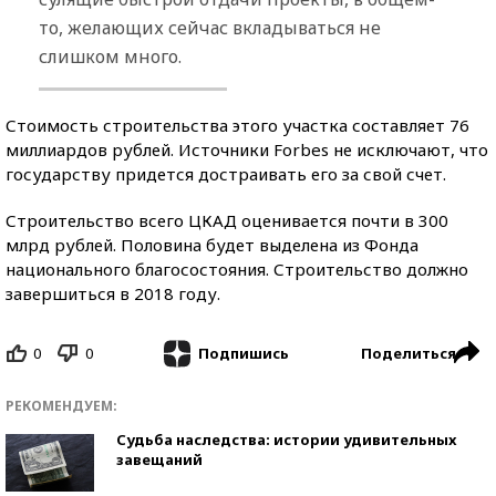
то, желающих сейчас вкладываться не
слишком много.
Стоимость строительства этого участка составляет 76
миллиардов рублей. Источники Forbes не исключают, что
государству придется достраивать его за свой счет.
Строительство всего ЦКАД оценивается почти в 300
млрд рублей. Половина будет выделена из Фонда
национального благосостояния. Строительство должно
завершиться в 2018 году.
0
0
Поделиться
Подпишись
РЕКОМЕНДУЕМ:
Судьба наследства: истории удивительных
завещаний