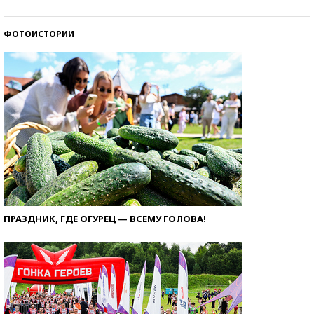
ФОТОИСТОРИИ
ПРАЗДНИК, ГДЕ ОГУРЕЦ — ВСЕМУ ГОЛОВА!