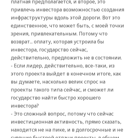
платная предполагается, и второе, это
привлечь инвестора возможностью создания
инфраструктуры вдоль этой дороги. Вот это
единственное, что может быть, с моей точки
зрения, привлекательным. Потому что
возврат... оплату, которая устроила бы
инвестора, государство сейчас,
действительно, предложить не в состоянии.
- Если лидер, действительно, все-таки, из
этого проекта выйдет в конечном итоге, как
вы думаете, насколько велик спрос на
проекты такого типа сейчас, и сможет ли
государство найти быстро хорошего
инвестора?
- Это сложный вопрос, потому что сейчас
инвестиционная активность, прямо сказать,
находится не на пике, и в долгосрочные и не
сулящие быстрой отдачи проекты, в общем-