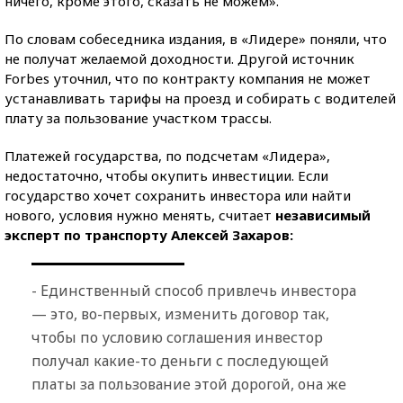
ничего, кроме этого, сказать не можем».
По словам собеседника издания, в «Лидере» поняли, что
не получат желаемой доходности. Другой источник
Forbes уточнил, что по контракту компания не может
устанавливать тарифы на проезд и собирать с водителей
плату за пользование участком трассы.
Платежей государства, по подсчетам «Лидера»,
недостаточно, чтобы окупить инвестиции. Если
государство хочет сохранить инвестора или найти
нового, условия нужно менять, считает
независимый
эксперт по транспорту Алексей Захаров:
- Единственный способ привлечь инвестора
— это, во-первых, изменить договор так,
чтобы по условию соглашения инвестор
получал какие-то деньги с последующей
платы за пользование этой дорогой, она же