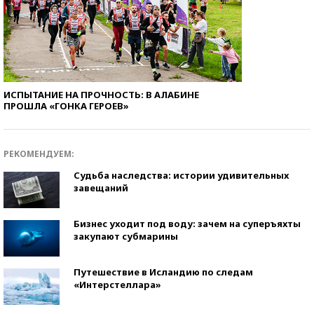
ИСПЫТАНИЕ НА ПРОЧНОСТЬ: В АЛАБИНЕ
ПРОШЛА «ГОНКА ГЕРОЕВ»
РЕКОМЕНДУЕМ:
Судьба наследства: истории удивительных
завещаний
Бизнес уходит под воду: зачем на суперъяхты
закупают субмарины
Путешествие в Исландию по следам
«Интерстеллара»