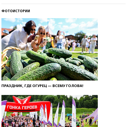
ФОТОИСТОРИИ
ПРАЗДНИК, ГДЕ ОГУРЕЦ — ВСЕМУ ГОЛОВА!