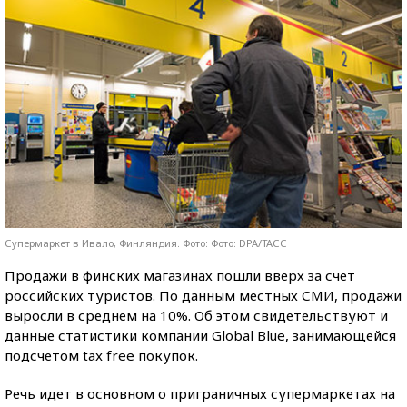
Супермаркет в Ивало, Финляндия. Фото: Фото: DPA/ТАСС
Продажи в финских магазинах пошли вверх за счет
российских туристов. По данным местных СМИ, продажи
выросли в среднем на 10%. Об этом свидетельствуют и
данные статистики компании Global Blue, занимающейся
подсчетом tax free покупок.
Речь идет в основном о приграничных супермаркетах на