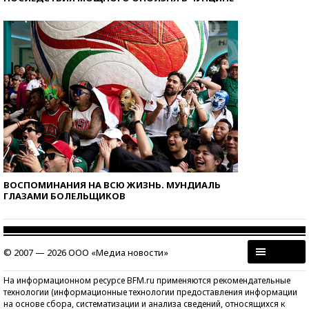
ВОСПОМИНАНИЯ НА ВСЮ ЖИЗНЬ. МУНДИАЛЬ
ГЛАЗАМИ БОЛЕЛЬЩИКОВ
© 2007 — 2026 ООО «Медиа новости»
На информационном ресурсе BFM.ru применяются рекомендательные
технологии (информационные технологии предоставления информации
на основе сбора, систематизации и анализа сведений, относящихся к