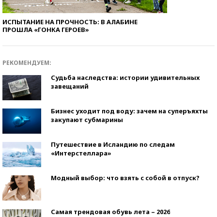
ИСПЫТАНИЕ НА ПРОЧНОСТЬ: В АЛАБИНЕ
ПРОШЛА «ГОНКА ГЕРОЕВ»
РЕКОМЕНДУЕМ:
Судьба наследства: истории удивительных
завещаний
Бизнес уходит под воду: зачем на суперъяхты
закупают субмарины
Путешествие в Исландию по следам
«Интерстеллара»
Модный выбор: что взять с собой в отпуск?
Самая трендовая обувь лета – 2026