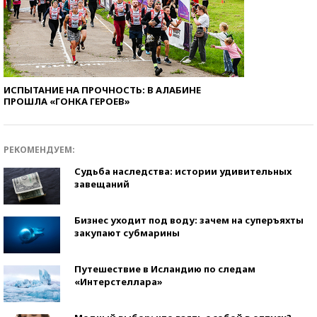
ИСПЫТАНИЕ НА ПРОЧНОСТЬ: В АЛАБИНЕ
ПРОШЛА «ГОНКА ГЕРОЕВ»
РЕКОМЕНДУЕМ:
Судьба наследства: истории удивительных
завещаний
Бизнес уходит под воду: зачем на суперъяхты
закупают субмарины
Путешествие в Исландию по следам
«Интерстеллара»