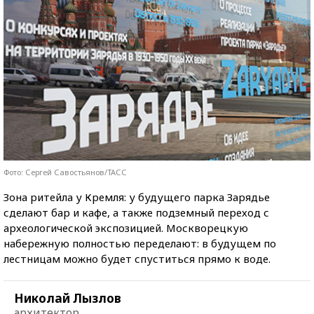
Фото: Сергей Савостьянов/ТАСС
Зона ритейла у Кремля: у будущего парка Зарядье
сделают бар и кафе, а также подземный переход с
археологической экспозицией. Москворецкую
набережную полностью переделают: в будущем по
лестницам можно будет спуститься прямо к воде.
Николай Лызлов
архитектор