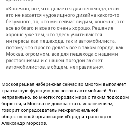
«Конечно, все, что делается для пешехода, если
это не касается чудовищного дизайна какого-то
безумного, то, что мы сейчас видим, конечно, это
все во благо и все это очень хорошо. Решение
хорошо уже тем, что здесь учитываются
интересы как пешехода, так и автомобилиста,
потому что просто делать все в таком городе, как
Москва, огромном, все для пешехода с нашими
расстояниями и с нашей погодой за счет
автомобилистов, в общем, неправильно».
Московрецкая набережная сейчас во многом выполняет
транзитную функцию для потока автомобилей. Это
неправильно, во многих городах мира с таким подходом
борются, и Москва не должна стать исключением,
говорит сопредседатель Межрегиональной
общественной организации «Город и транспорт»
Александр Морозов.