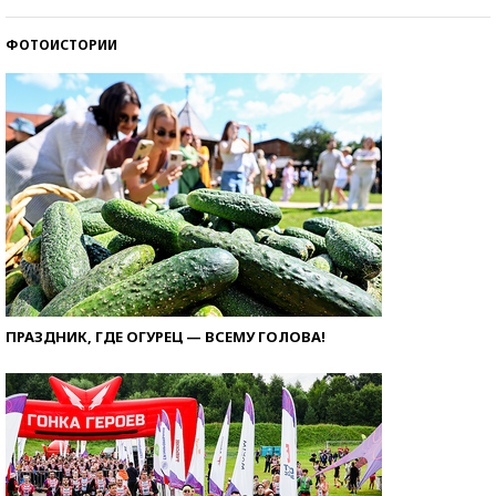
ФОТОИСТОРИИ
ПРАЗДНИК, ГДЕ ОГУРЕЦ — ВСЕМУ ГОЛОВА!