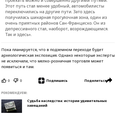
проехать можно и совершенно другими путями.
Этот путь стал менее удобный, автомобилисты
переключились на другие пути. Зато здесь
получилась шикарная прогулочная зона, один из
очень приятных районов Сан-Франциско. Он из
депрессивного стал, наоборот, возрождающимся.
Так и здесь».
Пока планируется, что в подземном переходе будет
археологическая экспозиция. Однако некоторые эксперты
не исключили, что мелко-розничная торговля может
появиться и там.
0
0
Поделиться
Подпишись
РЕКОМЕНДУЕМ:
Судьба наследства: истории удивительных
завещаний