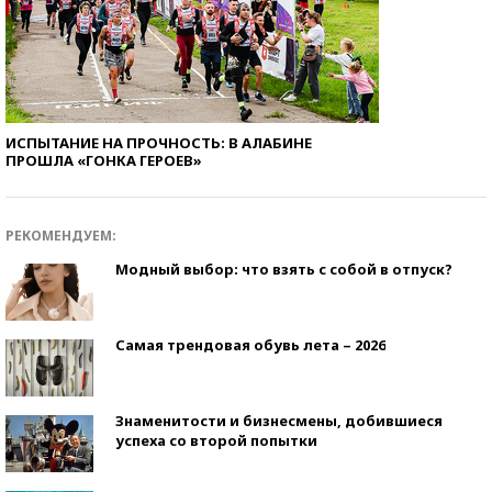
ИСПЫТАНИЕ НА ПРОЧНОСТЬ: В АЛАБИНЕ
ПРОШЛА «ГОНКА ГЕРОЕВ»
РЕКОМЕНДУЕМ:
Модный выбор: что взять с собой в отпуск?
Самая трендовая обувь лета – 2026
Знаменитости и бизнесмены, добившиеся
успеха со второй попытки