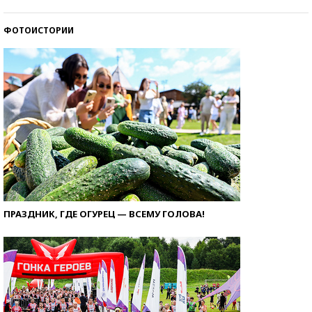
ФОТОИСТОРИИ
ПРАЗДНИК, ГДЕ ОГУРЕЦ — ВСЕМУ ГОЛОВА!