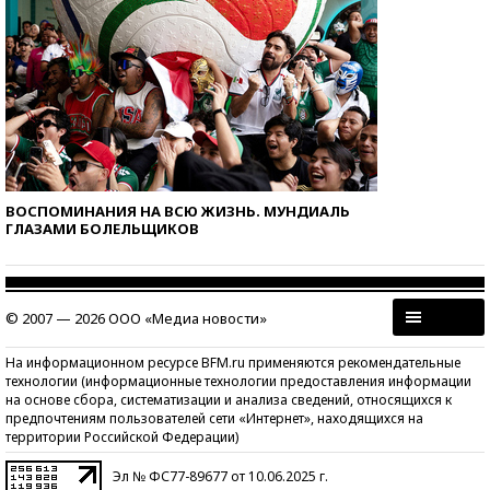
ВОСПОМИНАНИЯ НА ВСЮ ЖИЗНЬ. МУНДИАЛЬ
ГЛАЗАМИ БОЛЕЛЬЩИКОВ
© 2007 — 2026 ООО «Медиа новости»
На информационном ресурсе BFM.ru применяются рекомендательные
технологии (информационные технологии предоставления информации
на основе сбора, систематизации и анализа сведений, относящихся к
предпочтениям пользователей сети «Интернет», находящихся на
территории Российской Федерации)
Эл № ФС77-89677 от 10.06.2025 г.