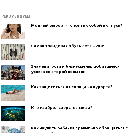
РЕКОМЕНДУЕМ:
Модный выбор: что взять с собой в отпуск?
Самая трендовая обувь лета – 2026
Знаменитости и бизнесмены, добившиеся
успеха со второй попытки
Как защититься от солнца на курорте?
Кто изобрел средства связи?
Как научить ребенка правильно обращаться с