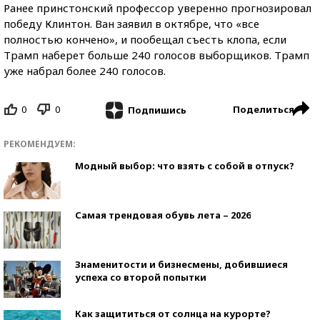
Ранее принстонский профессор уверенно прогнозировал
победу Клинтон. Ван заявил в октябре, что «все
полностью кончено», и пообещал съесть клопа, если
Трамп наберет больше 240 голосов выборщиков. Трамп
уже набрал более 240 голосов.
0
0
Поделиться
Подпишись
РЕКОМЕНДУЕМ:
Модный выбор: что взять с собой в отпуск?
Самая трендовая обувь лета – 2026
Знаменитости и бизнесмены, добившиеся
успеха со второй попытки
Как защититься от солнца на курорте?