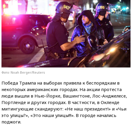
Фото: Noah Berger/Reuters
Победа Трампа на выборах привела к беспорядкам в
некоторых американских городах. На акции протеста
люди вышли в Нью-Йорке, Вашингтоне, Лос-Анджелесе,
Портленде и других городах. В частности, в Окленде
митингующие скандируют: «Не наш президент!» и «Чьи
это улицы?», «Это наши улицы!!!». В городе начались
поджоги.