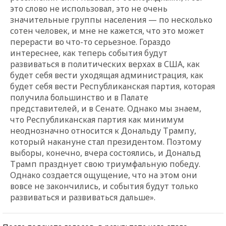
это слово не использовал, это не очень
значительные группы населения — по несколько
сотен человек, и мне не кажется, что это может
перерасти во что-то серьезное. Гораздо
интереснее, как теперь события будут
развиваться в политических верхах в США, как
будет себя вести уходящая администрация, как
будет себя вести Республиканская партия, которая
получила большинство и в Палате
представителей, и в Сенате. Однако мы знаем,
что Республиканская партия как минимум
неоднозначно относится к Дональду Трампу,
который накануне стал президентом. Поэтому
выборы, конечно, вчера состоялись, и Дональд
Трамп празднует свою триумфальную победу.
Однако создается ощущение, что на этом они
вовсе не закончились, и события будут только
развиваться и развиваться дальше».