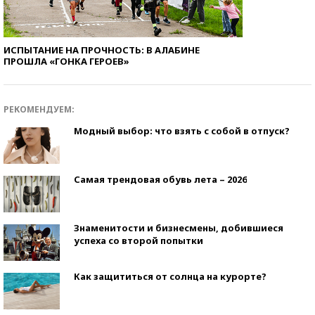
ИСПЫТАНИЕ НА ПРОЧНОСТЬ: В АЛАБИНЕ
ПРОШЛА «ГОНКА ГЕРОЕВ»
РЕКОМЕНДУЕМ:
Модный выбор: что взять с собой в отпуск?
Самая трендовая обувь лета – 2026
Знаменитости и бизнесмены, добившиеся
успеха со второй попытки
Как защититься от солнца на курорте?