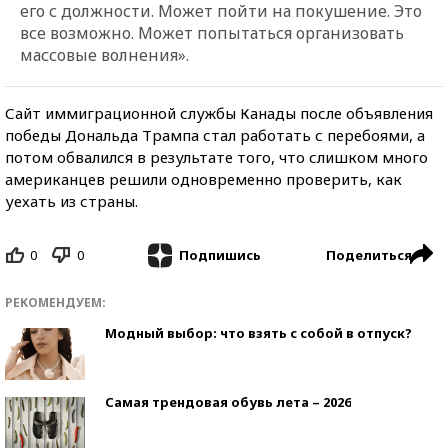
его с должности. Может пойти на покушение. Это
все возможно. Может попытаться организовать
массовые волнения».
Сайт иммиграционной службы Канады после объявления
победы Дональда Трампа стал работать с перебоями, а
потом обвалился в результате того, что слишком много
американцев решили одновременно проверить, как
уехать из страны.
0
0
Поделиться
Подпишись
РЕКОМЕНДУЕМ:
Модный выбор: что взять с собой в отпуск?
Самая трендовая обувь лета – 2026