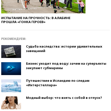
ИСПЫТАНИЕ НА ПРОЧНОСТЬ: В АЛАБИНЕ
ПРОШЛА «ГОНКА ГЕРОЕВ»
РЕКОМЕНДУЕМ:
Судьба наследства: истории удивительных
завещаний
Бизнес уходит под воду: зачем на суперъяхты
закупают субмарины
Путешествие в Исландию по следам
«Интерстеллара»
Модный выбор: что взять с собой в отпуск?