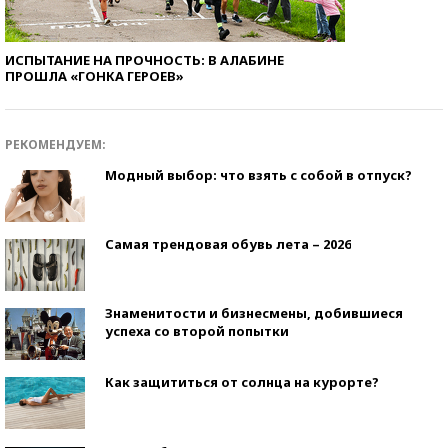
ИСПЫТАНИЕ НА ПРОЧНОСТЬ: В АЛАБИНЕ
ПРОШЛА «ГОНКА ГЕРОЕВ»
РЕКОМЕНДУЕМ:
Модный выбор: что взять с собой в отпуск?
Самая трендовая обувь лета – 2026
Знаменитости и бизнесмены, добившиеся
успеха со второй попытки
Как защититься от солнца на курорте?