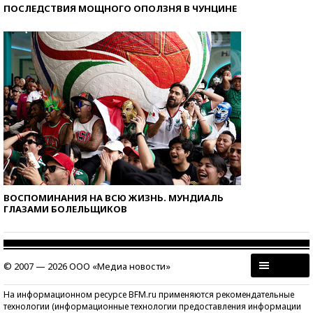
ПОСЛЕДСТВИЯ МОЩНОГО ОПОЛЗНЯ В ЧУНЦИНЕ
ВОСПОМИНАНИЯ НА ВСЮ ЖИЗНЬ. МУНДИАЛЬ
ГЛАЗАМИ БОЛЕЛЬЩИКОВ
© 2007 — 2026 ООО «Медиа новости»
На информационном ресурсе BFM.ru применяются рекомендательные
технологии (информационные технологии предоставления информации