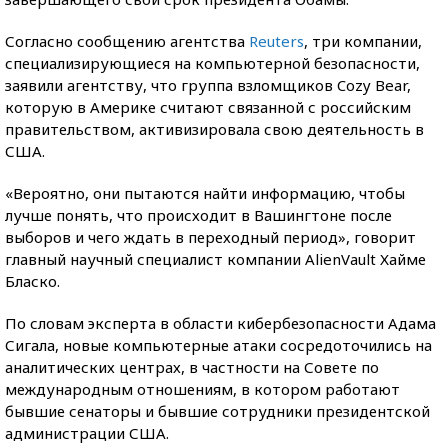
Согласно сообщению агентства
Reuters
, три компании,
специализирующиеся на компьютерной безопасности,
заявили агентству, что группа взломщиков Cozy Bear,
которую в Америке считают связанной с российским
правительством, активизировала свою деятельность в
США.
«Вероятно, они пытаются найти информацию, чтобы
лучше понять, что происходит в Вашингтоне после
выборов и чего ждать в переходный период», говорит
главный научный специалист компании AlienVault Хайме
Бласко.
По словам эксперта в области кибербезопасности Адама
Сигала, новые компьютерные атаки сосредоточились на
аналитических центрах, в частности на Совете по
международным отношениям, в котором работают
бывшие сенаторы и бывшие сотрудники президентской
администрации США.