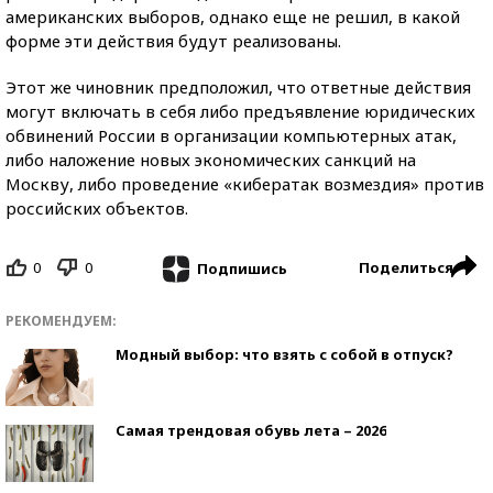
американских выборов, однако еще не решил, в какой
форме эти действия будут реализованы.
Этот же чиновник предположил, что ответные действия
могут включать в себя либо предъявление юридических
обвинений России в организации компьютерных атак,
либо наложение новых экономических санкций на
Москву, либо проведение «кибератак возмездия» против
российских объектов.
0
0
Поделиться
Подпишись
РЕКОМЕНДУЕМ:
Модный выбор: что взять с собой в отпуск?
Самая трендовая обувь лета – 2026