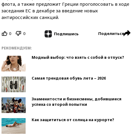
флота, а также предложит Греции проголосовать в ходе
заседания ЕС в декабре за введение новых
антироссийских санкций.
0
0
Поделиться
Подпишись
РЕКОМЕНДУЕМ:
Модный выбор: что взять с собой в отпуск?
Самая трендовая обувь лета – 2026
Знаменитости и бизнесмены, добившиеся
успеха со второй попытки
Как защититься от солнца на курорте?