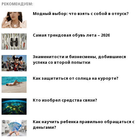
РЕКОМЕНДУЕМ:
Модный выбор: что взять с собой в отпуск?
Самая трендовая обувь лета – 2026
Знаменитости и бизнесмены, добившиеся
успеха со второй попытки
Как защититься от солнца на курорте?
Кто изобрел средства связи?
Как научить ребенка правильно обращаться с
деньгами?