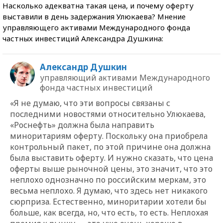
Насколько адекватна такая цена, и почему оферту
выставили в день задержания Улюкаева? Мнение
управляющего активами Международного фонда
частных инвестиций Александра Душкина:
Александр Душкин
управляющий активами Международного
фонда частных инвестиций
«Я не думаю, что эти вопросы связаны с
последними новостями относительно Улюкаева,
«Роснефть» должна была направить
миноритариям оферту. Поскольку она приобрела
контрольный пакет, по этой причине она должна
была выставить оферту. И нужно сказать, что цена
оферты выше рыночной цены, это значит, что это
неплохо однозначно по российским меркам, это
весьма неплохо. Я думаю, что здесь нет никакого
сюрприза. Естественно, миноритарии хотели бы
больше, как всегда, но, что есть, то есть. Неплохая