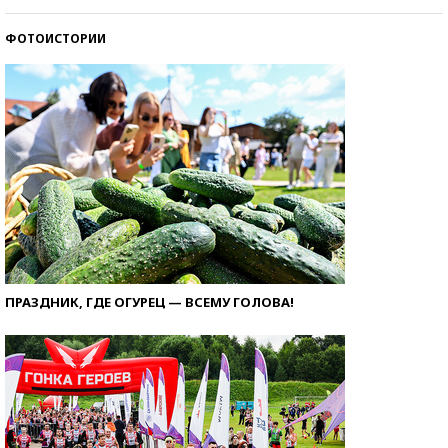
ФОТОИСТОРИИ
ПРАЗДНИК, ГДЕ ОГУРЕЦ — ВСЕМУ ГОЛОВА!