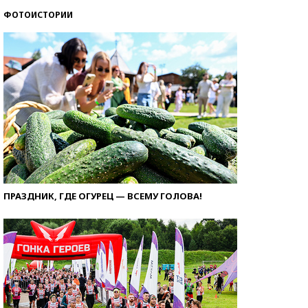
ФОТОИСТОРИИ
ПРАЗДНИК, ГДЕ ОГУРЕЦ — ВСЕМУ ГОЛОВА!