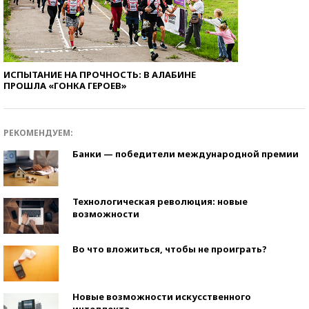
ИСПЫТАНИЕ НА ПРОЧНОСТЬ: В АЛАБИНЕ
ПРОШЛА «ГОНКА ГЕРОЕВ»
РЕКОМЕНДУЕМ:
Банки — победители международной премии
Технологическая революция: новые
возможности
Во что вложиться, чтобы не проиграть?
Новые возможности искусственного
интеллекта