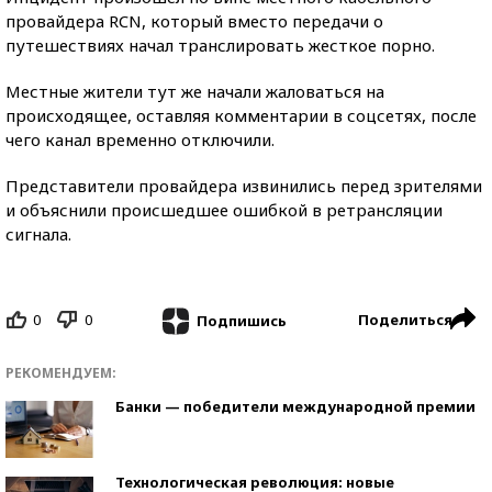
провайдера RCN, который вместо передачи о
путешествиях начал транслировать жесткое порно.
Местные жители тут же начали жаловаться на
происходящее, оставляя комментарии в соцсетях, после
чего канал временно отключили.
Представители провайдера извинились перед зрителями
и объяснили происшедшее ошибкой в ретрансляции
сигнала.
0
0
Поделиться
Подпишись
РЕКОМЕНДУЕМ:
Банки — победители международной премии
Технологическая революция: новые