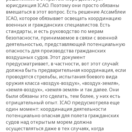
юрисдикция ICAO. Поэтому они просто обязаны
вмешаться в этот вопрос. Есть решение Ассамблеи
ICAO, которое обязывает освещать координацию
военных и гражданских специалистов. Есть
стандарты, и есть руководство по мерам
безопасности, принимаемое в связи с военной
деятельностью, представляющей потенциальную
опасность для производства гражданских
воздушных судов. Этот документ
предусматривает, в частности, вот этот случай:
должна быть предварительная координация, если
проводятся стрельбы, испытания боевого вида
оружия класса «воздух-воздух», «воздух-земля»,
«земля-воздух», «земля-земля» и так далее. Они
были обязаны это сделать, тем более, у них есть
отрицательный опыт. ICAO предусмотрела еще
один момент: координация деятельности
потенциально опасная для полета гражданских
судов над открытым морем должна
осуществляться даже в тех случаях, когда