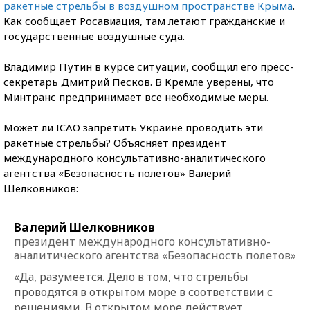
ракетные стрельбы в воздушном пространстве Крыма
.
Как сообщает Росавиация, там летают гражданские и
государственные воздушные суда.
Владимир Путин в курсе ситуации, сообщил его пресс-
секретарь Дмитрий Песков. В Кремле уверены, что
Минтранс предпринимает все необходимые меры.
Может ли ICAO запретить Украине проводить эти
ракетные стрельбы? Объясняет президент
международного консультативно-аналитического
агентства «Безопасность полетов» Валерий
Шелковников:
Валерий Шелковников
президент международного консультативно-
аналитического агентства «Безопасность полетов»
«Да, разумеется. Дело в том, что стрельбы
проводятся в открытом море в соответствии с
решениями. В открытом море действует