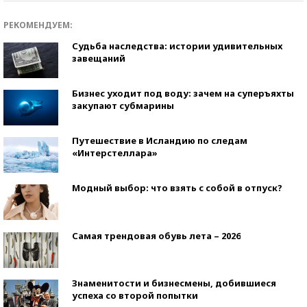
РЕКОМЕНДУЕМ:
Судьба наследства: истории удивительных
завещаний
Бизнес уходит под воду: зачем на суперъяхты
закупают субмарины
Путешествие в Исландию по следам
«Интерстеллара»
Модный выбор: что взять с собой в отпуск?
Самая трендовая обувь лета – 2026
Знаменитости и бизнесмены, добившиеся
успеха со второй попытки