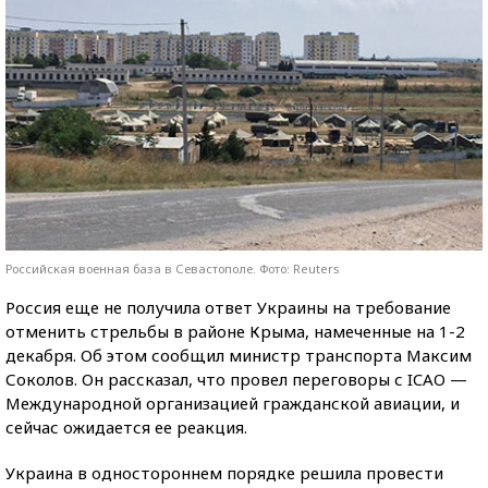
Российская военная база в Севастополе. Фото: Reuters
Россия еще не получила ответ Украины на требование
отменить стрельбы в районе Крыма, намеченные на 1-2
декабря. Об этом сообщил министр транспорта Максим
Соколов. Он рассказал, что провел переговоры с ICAO —
Международной организацией гражданской авиации, и
сейчас ожидается ее реакция.
Украина в одностороннем порядке решила провести