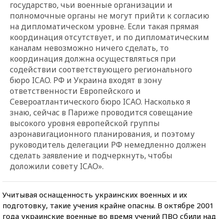
государство, чьи военные организации и
полномочные органы не могут прийти к согласию
на дипломатическом уровне. Если такая прямая
координация отсутствует, и по дипломатическим
каналам невозможно ничего сделать, то
координация должна осуществляться при
содействии соответствующего регионального
бюро ICAO. РФ и Украина входят в зону
ответственности Европейского и
Североатлантического бюро ICAO. Насколько я
знаю, сейчас в Париже проводится совещание
высокого уровня европейской группы
аэронавигационного планирования, и поэтому
руководитель делегации РФ немедленно должен
сделать заявление и подчеркнуть, чтобы
доложили совету ICAO».
Учитывая оснащенность украинских военных и их
подготовку, такие учения крайне опасны. В октябре 2001
года украинские военные во время учений ПВО сбили над