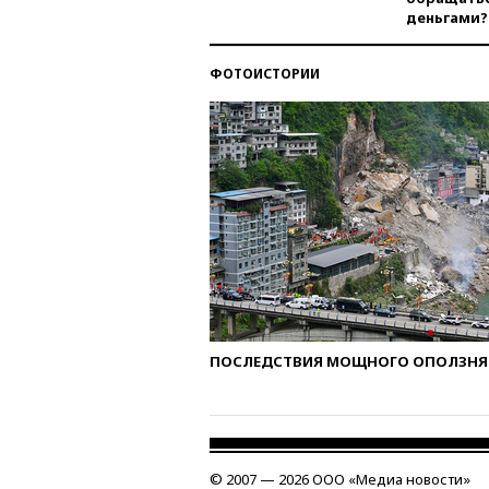
деньгами?
ФОТОИСТОРИИ
ПОСЛЕДСТВИЯ МОЩНОГО ОПОЛЗНЯ 
© 2007 — 2026 ООО «Медиа новости»