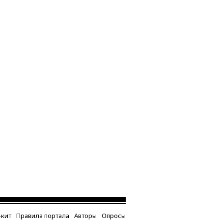
кит
Правила портала
Авторы
Опросы