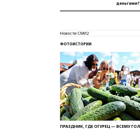
деньгами?
Новости СМИ2
ФОТОИСТОРИИ
ПРАЗДНИК, ГДЕ ОГУРЕЦ — ВСЕМУ ГО