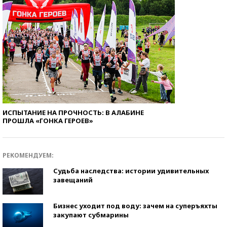
ИСПЫТАНИЕ НА ПРОЧНОСТЬ: В АЛАБИНЕ
ПРОШЛА «ГОНКА ГЕРОЕВ»
РЕКОМЕНДУЕМ:
Судьба наследства: истории удивительных
завещаний
Бизнес уходит под воду: зачем на суперъяхты
закупают субмарины