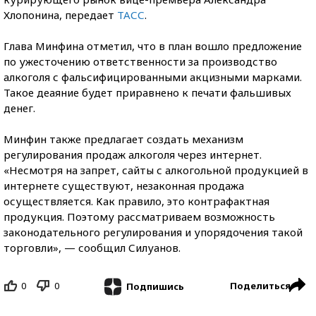
Хлопонина, передает
ТАСС
.
Глава Минфина отметил, что в план вошло предложение
по ужесточению ответственности за производство
алкоголя с фальсифицированными акцизными марками.
Такое деаяние будет приравнено к печати фальшивых
денег.
Минфин также предлагает создать механизм
регулирования продаж алкоголя через интернет.
«Несмотря на запрет, сайты с алкогольной продукцией в
интернете существуют, незаконная продажа
осуществляется. Как правило, это контрафактная
продукция. Поэтому рассматриваем возможность
законодательного регулирования и упорядочения такой
торговли», — сообщил Силуанов.
0
0
Поделиться
Подпишись