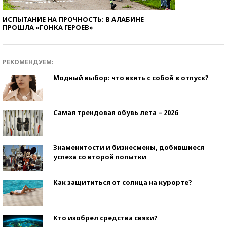
ИСПЫТАНИЕ НА ПРОЧНОСТЬ: В АЛАБИНЕ
ПРОШЛА «ГОНКА ГЕРОЕВ»
РЕКОМЕНДУЕМ:
Модный выбор: что взять с собой в отпуск?
Самая трендовая обувь лета – 2026
Знаменитости и бизнесмены, добившиеся
успеха со второй попытки
Как защититься от солнца на курорте?
Кто изобрел средства связи?