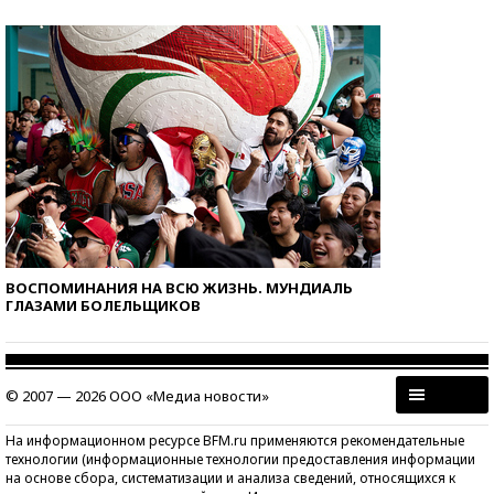
ВОСПОМИНАНИЯ НА ВСЮ ЖИЗНЬ. МУНДИАЛЬ
ГЛАЗАМИ БОЛЕЛЬЩИКОВ
© 2007 — 2026 ООО «Медиа новости»
На информационном ресурсе BFM.ru применяются рекомендательные
технологии (информационные технологии предоставления информации
на основе сбора, систематизации и анализа сведений, относящихся к