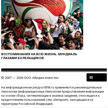
ВОСПОМИНАНИЯ НА ВСЮ ЖИЗНЬ. МУНДИАЛЬ
ГЛАЗАМИ БОЛЕЛЬЩИКОВ
© 2007 — 2026 ООО «Медиа новости»
На информационном ресурсе BFM.ru применяются рекомендательные
технологии (информационные технологии предоставления информации
на основе сбора, систематизации и анализа сведений, относящихся к
предпочтениям пользователей сети «Интернет», находящихся на
территории Российской Федерации)