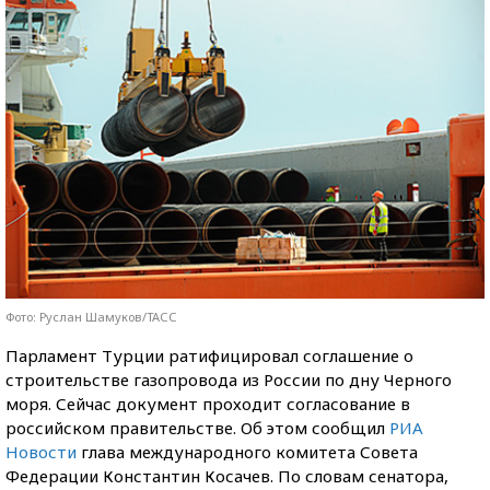
Фото: Руслан Шамуков/ТАСС
Парламент Турции ратифицировал соглашение о
строительстве газопровода из России по дну Черного
моря. Сейчас документ проходит согласование в
российском правительстве. Об этом сообщил
РИА
Новости
глава международного комитета Совета
Федерации Константин Косачев. По словам сенатора,