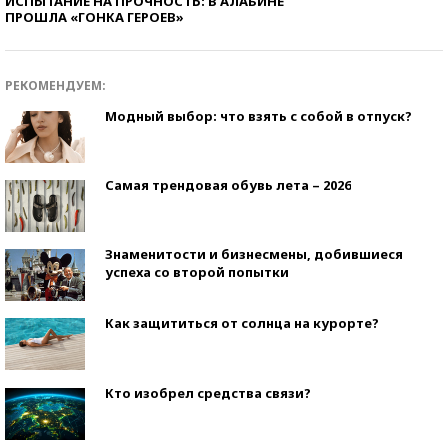
ИСПЫТАНИЕ НА ПРОЧНОСТЬ: В АЛАБИНЕ
ПРОШЛА «ГОНКА ГЕРОЕВ»
РЕКОМЕНДУЕМ:
Модный выбор: что взять с собой в отпуск?
Самая трендовая обувь лета – 2026
Знаменитости и бизнесмены, добившиеся
успеха со второй попытки
Как защититься от солнца на курорте?
Кто изобрел средства связи?