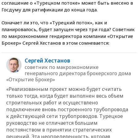
соглашение о «Турецком потоке» может быть внесено в
Госдуму для ратификации до конца года.
Означает ли это, что «Турецкий поток», как и
планировалось, будет запущен через три года? Советник
по макроэкономике гендиректора компании «Открытие
Брокер» Сергей Хестанов в этом сомневается:
Сергей Хестанов
советник по макроэкономике
генерального директора брокерского дома
«Открытие Брокер»
«Реализованным проект можно будет считать
только тогда, когда будет выполнен весь объем
строительных работ и осуществлено
подключение вновь построенного трубопровода
к действующей сети трубопроводов. Турецкое
руководство не отличается большим
постоянством в принятии стратегических
решений. Эта неопределенность, которая