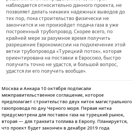
наблюдается относительно данного проекта, не
позволяет делать никаких надежных выводов до
тех пор, пока строительство физически не
закончится и не произойдет подача газа в уже
построенный трубопровод. Скорее всего, по
крайней мере за разумное время получить
разрешение Еврокомиссии на подключение этой
ветки трубопровода «Турецкий поток», которая
ориентирована на поставки в Евросоюз, быстро
получить точно не удастся, и большой вопрос,
удастся ли его получить вообще».
Москва и Анкара 10 октября подписали
межправительственное соглашение, которое
предполагает строительство двух ниток магистрального
газопровода по дну Черного моря. Первая нитка
предусмотрена для поставок газа на турецкий рынок,
вторая — для транзита топлива в Европу. Планируется,
что проект будет закончен в декабре 2019 года.