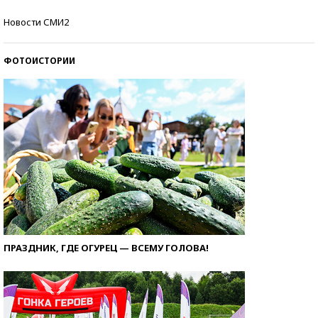
Самые модные пляжи — 2026
Новости СМИ2
ФОТОИСТОРИИ
ПРАЗДНИК, ГДЕ ОГУРЕЦ — ВСЕМУ ГОЛОВА!