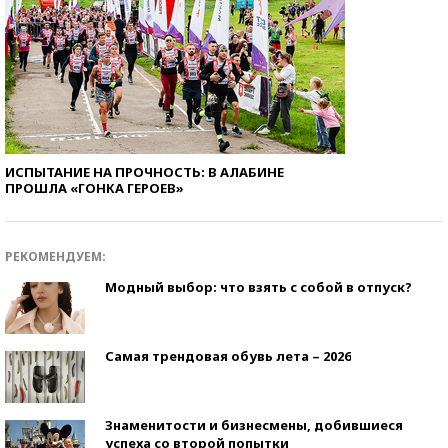
ИСПЫТАНИЕ НА ПРОЧНОСТЬ: В АЛАБИНЕ
ПРОШЛА «ГОНКА ГЕРОЕВ»
РЕКОМЕНДУЕМ:
Модный выбор: что взять с собой в отпуск?
Самая трендовая обувь лета – 2026
Знаменитости и бизнесмены, добившиеся
успеха со второй попытки