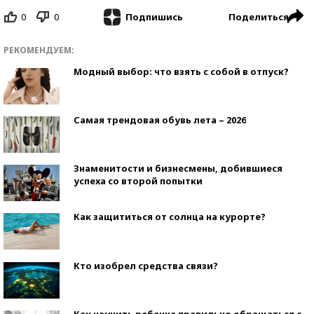
0
0
Поделиться
Подпишись
РЕКОМЕНДУЕМ:
Модный выбор: что взять с собой в отпуск?
Самая трендовая обувь лета – 2026
Знаменитости и бизнесмены, добившиеся
успеха со второй попытки
Как защититься от солнца на курорте?
Кто изобрел средства связи?