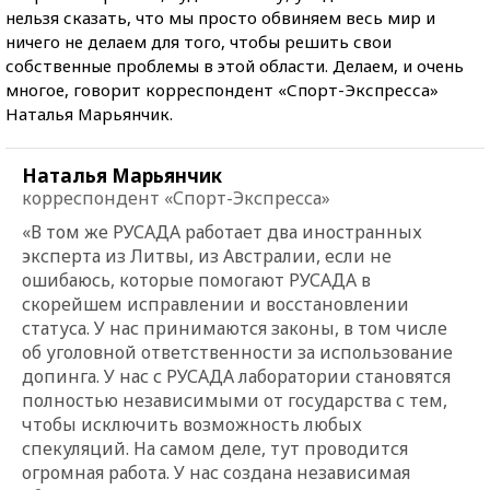
нельзя сказать, что мы просто обвиняем весь мир и
ничего не делаем для того, чтобы решить свои
собственные проблемы в этой области. Делаем, и очень
многое, говорит корреспондент «Спорт-Экспресса»
Наталья Марьянчик.
Наталья Марьянчик
корреспондент «Спорт-Экспресса»
«В том же РУСАДА работает два иностранных
эксперта из Литвы, из Австралии, если не
ошибаюсь, которые помогают РУСАДА в
скорейшем исправлении и восстановлении
статуса. У нас принимаются законы, в том числе
об уголовной ответственности за использование
допинга. У нас с РУСАДА лаборатории становятся
полностью независимыми от государства с тем,
чтобы исключить возможность любых
спекуляций. На самом деле, тут проводится
огромная работа. У нас создана независимая