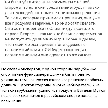
ни были убедительные аргументы с нашей
стороны, то есть они убедительны будут только
для тех людей, которые не принимают решения.
Те люди, которые принимают решения, они уже
все продумали заранее, что они хотят сделать.
Они хотят переписать Олимпиаду в Сочи, это
первое. Второе — как можно больше спортсменов
не допустить до зимних Игр в Корее. Я думаю,
что такой же эксперимент они сделают с
паралимпийцами, с ОИ будет сложнее, а с
паралимпийцами они сделают то же самое»
По словам экспертов, с одной стороны, зарубежные
спортивные функционеры должны быть приятно
удивлены тем, как Россия взялась за решение проблемы
допинга. С другой стороны, многие наблюдатели, и не
только зарубежные, удивились тому, что Виталий Мутко
после всех скандалов в российском спорте пошел на
повышение.