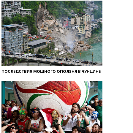
ПОСЛЕДСТВИЯ МОЩНОГО ОПОЛЗНЯ В ЧУНЦИНЕ