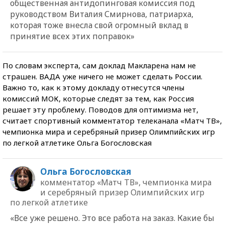
общественная антидопинговая комиссия под
руководством Виталия Смирнова, патриарха,
которая тоже внесла свой огромный вклад в
принятие всех этих поправок»
По словам эксперта, сам доклад Макларена нам не
страшен. ВАДА уже ничего не может сделать России.
Важно то, как к этому докладу отнесутся члены
комиссий МОК, которые следят за тем, как Россия
решает эту проблему. Поводов для оптимизма нет,
считает спортивный комментатор телеканала «Матч ТВ»,
чемпионка мира и серебряный призер Олимпийских игр
по легкой атлетике Ольга Богословская
Ольга Богословская
комментатор «Матч ТВ», чемпионка мира
и серебряный призер Олимпийских игр
по легкой атлетике
«Все уже решено. Это все работа на заказ. Какие бы