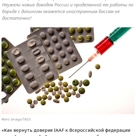
Неужели новых доводов России и проделанной ею работы по
борьбе с допингом окажется иностранным боссам не
достаточно?
Фото: Imago/TASS
«Как вернуть доверие IAAF к Всероссийской федерации