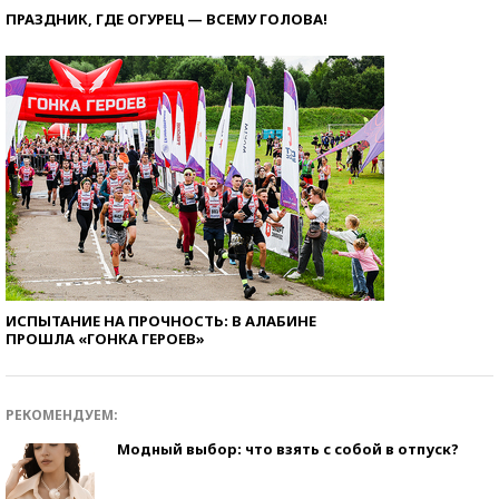
ПРАЗДНИК, ГДЕ ОГУРЕЦ — ВСЕМУ ГОЛОВА!
ИСПЫТАНИЕ НА ПРОЧНОСТЬ: В АЛАБИНЕ
ПРОШЛА «ГОНКА ГЕРОЕВ»
РЕКОМЕНДУЕМ:
Модный выбор: что взять с собой в отпуск?