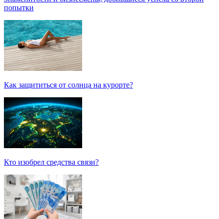
попытки
Как защититься от солнца на курорте?
Кто изобрел средства связи?