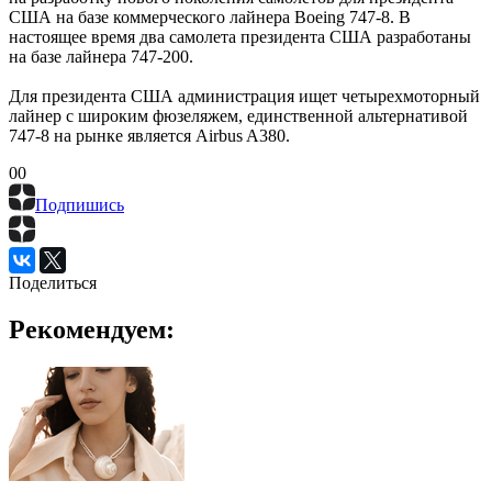
США на базе коммерческого лайнера Boeing 747-8. В
настоящее время два самолета президента США разработаны
на базе лайнера 747-200.
Для президента США администрация ищет четырехмоторный
лайнер с широким фюзеляжем, единственной альтернативой
747-8 на рынке является Airbus A380.
0
0
Подпишись
Поделиться
Рекомендуем: