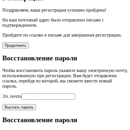
Поздравляем, ваша регистрация успешно пройдена!
На ваш почтовый адрес было отправлено письмо с
подтверждением.
Пройдите по ссылке в письме для завершения регистрации.
Продолжить
Восстановление пароля
Чтобы восстановить пароль укажите вашу электронную почту,
использованную при регистрации. Вам будет отправлена
ссылка, перейдя по которой, вы сможете ввести новый
пароль.
Эл. почта
Выслать пароль
Восстановление пароля