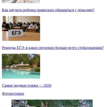
Как научить ребенка правильно обращаться с деньгами?
Рекорды ЕГЭ: в каких регионах больше всего стобалльников?
Самые модные пляжи — 2026
Фотоистории