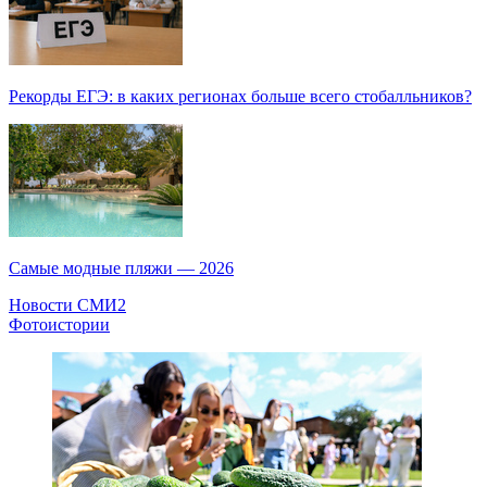
Рекорды ЕГЭ: в каких регионах больше всего стобалльников?
Самые модные пляжи — 2026
Новости СМИ2
Фотоистории