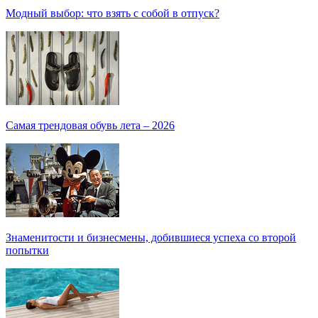
Модный выбор: что взять с собой в отпуск?
Самая трендовая обувь лета – 2026
Знаменитости и бизнесмены, добившиеся успеха со второй
попытки