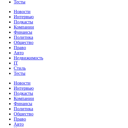
Тесты
Новости
Интервью
Подкасты
Компании
Финансы
Политика
Общество
Право
Авто
Недвижимость
IT
Стиль
Тесты
Новости
Интервью
Подкасты
Компании
Финансы
Политика
Общество
Право
Авто