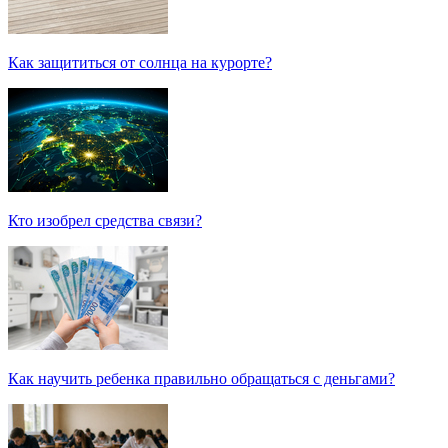
Как защититься от солнца на курорте?
Кто изобрел средства связи?
Как научить ребенка правильно обращаться с деньгами?