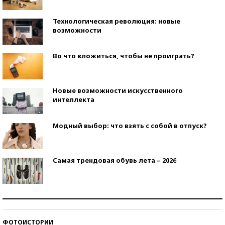
Технологическая революция: новые
возможности
Во что вложиться, чтобы не проиграть?
Новые возможности искусственного
интеллекта
Модный выбор: что взять с собой в отпуск?
Самая трендовая обувь лета – 2026
Знаменитости и бизнесмены, добившиеся успеха
со второй попытки
ФОТОИСТОРИИ