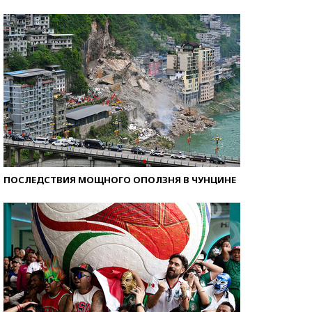
Как защититься от солнца на курорте?
ПОСЛЕДСТВИЯ МОЩНОГО ОПОЛЗНЯ В ЧУНЦИНЕ