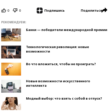
0
0
Поделиться
Подпишись
РЕКОМЕНДУЕМ:
Банки — победители международной премии
Технологическая революция: новые
возможности
Во что вложиться, чтобы не проиграть?
Новые возможности искусственного
интеллекта
Модный выбор: что взять с собой в отпуск?