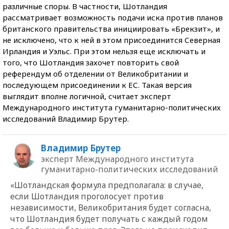
различные споры. В частности, Шотландия
рассматривает возможность подачи иска против планов
британского правительства инициировать «Брекзит», и
не исключено, что к ней в этом присоединится Северная
Ирландия и Уэльс. При этом нельзя еще исключать и
того, что Шотландия захочет повторить свой
референдум об отделении от Великобритании и
последующем присоединении к ЕС. Такая версия
выглядит вполне логичной, считает эксперт
Международного института гуманитарно-политических
исследований Владимир Брутер.
Владимир Брутер
эксперт Международного института
гуманитарно-политических исследований
«Шотландская формула предполагала: в случае,
если Шотландия проголосует против
независимости, Великобритания будет согласна,
что Шотландия будет получать с каждый годом