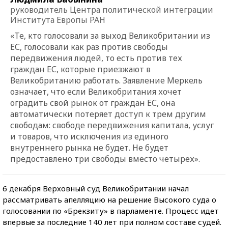
руководитель Центра политической интеграции
Института Европы РАН
«Те, кто голосовали за выход Великобритании из
ЕС, голосовали как раз против свободы
передвижения людей, то есть против тех
граждан ЕС, которые приезжают в
Великобританию работать. Заявление Меркель
означает, что если Великобритания хочет
оградить свой рынок от граждан ЕС, она
автоматически потеряет доступ к трем другим
свободам: свободе передвижения капитала, услуг
и товаров, что исключения из единого
внутреннего рынка не будет. Не будет
предоставлено три свободы вместо четырех».
6 декабря Верховный суд Великобритании начал
рассматривать апелляцию на решение Высокого суда о
голосовании по «Брекзиту» в парламенте. Процесс идет
впервые за последние 140 лет при полном составе судей.