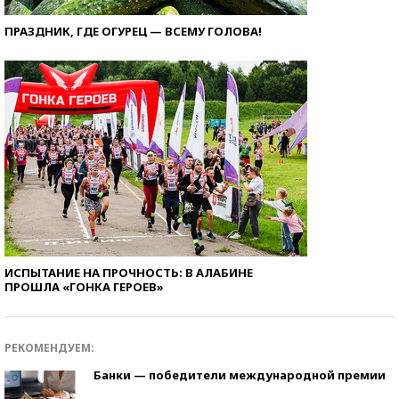
ПРАЗДНИК, ГДЕ ОГУРЕЦ — ВСЕМУ ГОЛОВА!
ИСПЫТАНИЕ НА ПРОЧНОСТЬ: В АЛАБИНЕ
ПРОШЛА «ГОНКА ГЕРОЕВ»
РЕКОМЕНДУЕМ:
Банки — победители международной премии