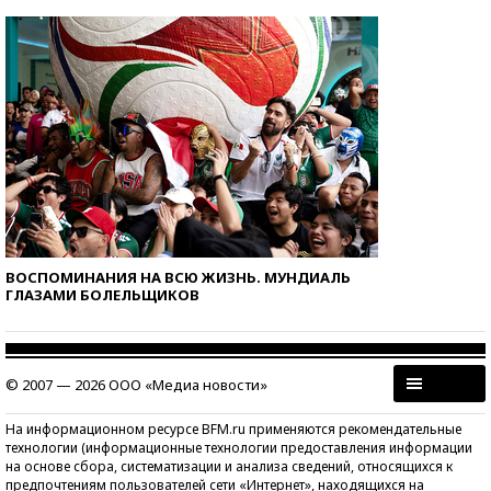
ВОСПОМИНАНИЯ НА ВСЮ ЖИЗНЬ. МУНДИАЛЬ
ГЛАЗАМИ БОЛЕЛЬЩИКОВ
© 2007 — 2026 ООО «Медиа новости»
На информационном ресурсе BFM.ru применяются рекомендательные
технологии (информационные технологии предоставления информации
на основе сбора, систематизации и анализа сведений, относящихся к
предпочтениям пользователей сети «Интернет», находящихся на