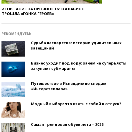
ИСПЫТАНИЕ НА ПРОЧНОСТЬ: В АЛАБИНЕ
ПРОШЛА «ГОНКА ГЕРОЕВ»
РЕКОМЕНДУЕМ:
Судьба наследства: истории удивительных
завещаний
Бизнес уходит под воду: зачем на суперъяхты
закупают субмарины
Путешествие в Исландию по следам
«Интерстеллара»
Модный выбор: что взять с собой в отпуск?
Самая трендовая обувь лета – 2026