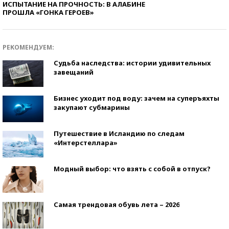
ИСПЫТАНИЕ НА ПРОЧНОСТЬ: В АЛАБИНЕ
ПРОШЛА «ГОНКА ГЕРОЕВ»
РЕКОМЕНДУЕМ:
Судьба наследства: истории удивительных
завещаний
Бизнес уходит под воду: зачем на суперъяхты
закупают субмарины
Путешествие в Исландию по следам
«Интерстеллара»
Модный выбор: что взять с собой в отпуск?
Самая трендовая обувь лета – 2026