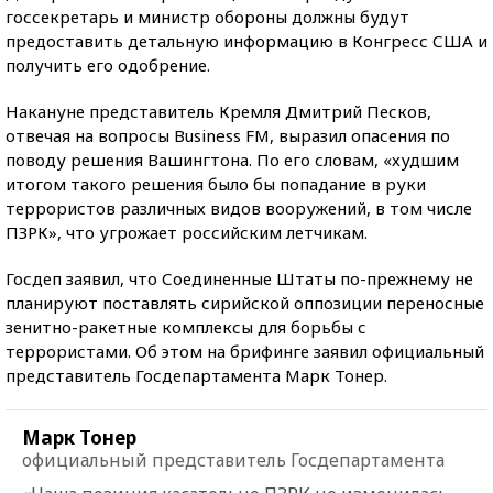
госсекретарь и министр обороны должны будут
предоставить детальную информацию в Конгресс США и
получить его одобрение.
Накануне представитель Кремля Дмитрий Песков,
отвечая на вопросы Business FM, выразил опасения по
поводу решения Вашингтона. По его словам, «худшим
итогом такого решения было бы попадание в руки
террористов различных видов вооружений, в том числе
ПЗРК», что угрожает российским летчикам.
Госдеп заявил, что Соединенные Штаты по-прежнему не
планируют поставлять сирийской оппозиции переносные
зенитно-ракетные комплексы для борьбы с
террористами. Об этом на брифинге заявил официальный
представитель Госдепартамента Марк Тонер.
Марк Тонер
официальный представитель Госдепартамента