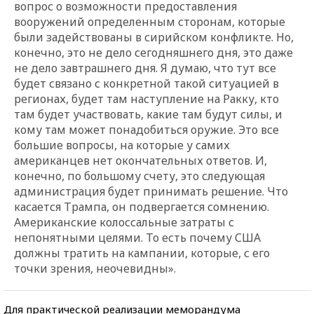
вопрос о возможности предоставления
вооружений определенным сторонам, которые
были задействованы в сирийском конфликте. Но,
конечно, это не дело сегодняшнего дня, это даже
не дело завтрашнего дня. Я думаю, что тут все
будет связано с конкретной такой ситуацией в
регионах, будет там наступление на Ракку, кто
там будет участвовать, какие там будут силы, и
кому там может понадобиться оружие. Это все
большие вопросы, на которые у самих
американцев нет окончательных ответов. И,
конечно, по большому счету, это следующая
администрация будет принимать решение. Что
касается Трампа, он подвергается сомнению.
Американские колоссальные затраты с
непонятными целями. То есть почему США
должны тратить на кампании, которые, с его
точки зрения, неочевидны».
Для практической реализации меморандума