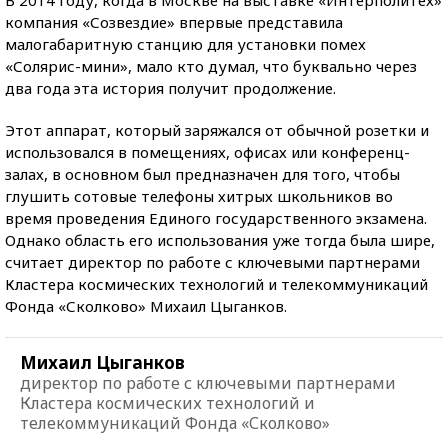
компания «Созвездие» впервые представила
малогабаритную станцию для установки помех
«Солярис-мини», мало кто думал, что буквально через
два года эта история получит продолжение.
Этот аппарат, который заряжался от обычной розетки и
использовался в помещениях, офисах или конференц-
залах, в основном был предназначен для того, чтобы
глушить сотовые телефоны хитрых школьников во
время проведения Единого государственного экзамена.
Однако область его использования уже тогда была шире,
считает директор по работе с ключевыми партнерами
Кластера космических технологий и телекоммуникаций
Фонда «Сколково» Михаил Цыганков.
Михаил Цыганков
директор по работе с ключевыми партнерами
Кластера космических технологий и
телекоммуникаций Фонда «Сколково»