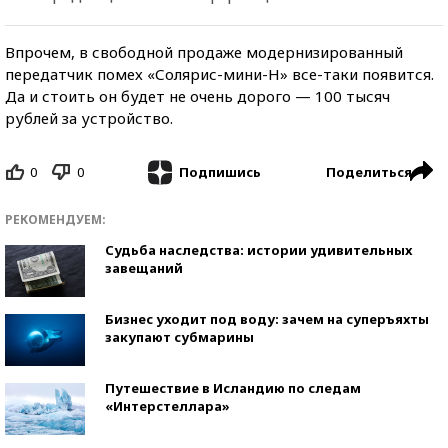
Впрочем, в свободной продаже модернизированный
передатчик помех «Солярис-мини-Н» все-таки появится.
Да и стоить он будет не очень дорого — 100 тысяч
рублей за устройство.
0
0
Поделиться
Подпишись
РЕКОМЕНДУЕМ:
Судьба наследства: истории удивительных
завещаний
Бизнес уходит под воду: зачем на суперъяхты
закупают субмарины
Путешествие в Исландию по следам
«Интерстеллара»