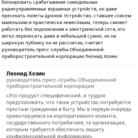
блокировать срабатывание самодельных
радиоуправляемых взрывных устройств, но даже
пресекать полеты дронов. Устройство, ставшее совсем
маленьким и практически невесомым, теперь сможет
работать без подключения к электрической сети, его
легко переносить даже в небольшой сумке, но на
широкую публику он не рассчитан, считает
руководитель пресс-службы Объединенной
приборостроительной корпорации Леонид Хозин:
Леонид Хозин
руководитель пресс-службы Объединенной
приборостроительной корпорации
«Это продукт специфический, и трудно
предположить, что такое устройство потребуется
простым гражданам в быту. Мы в первую очередь
ориентируемся на корпоративного клиента,
государственного потребителя, те организации,
которым требуется обеспечить защиту
конфиденциальной информации».