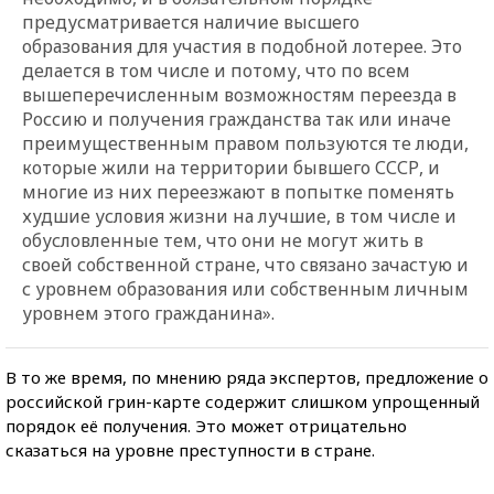
предусматривается наличие высшего
образования для участия в подобной лотерее. Это
делается в том числе и потому, что по всем
вышеперечисленным возможностям переезда в
Россию и получения гражданства так или иначе
преимущественным правом пользуются те люди,
которые жили на территории бывшего СССР, и
многие из них переезжают в попытке поменять
худшие условия жизни на лучшие, в том числе и
обусловленные тем, что они не могут жить в
своей собственной стране, что связано зачастую и
с уровнем образования или собственным личным
уровнем этого гражданина».
В то же время, по мнению ряда экспертов, предложение о
российской грин-карте содержит слишком упрощенный
порядок её получения. Это может отрицательно
сказаться на уровне преступности в стране.