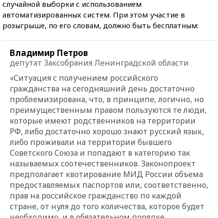
случайной выборки с использованием
автоматизированных систем. При этом участие в
розыгрыше, по его словам, должно быть бесплатным:
Владимир Петров
депутат Заксобрания Ленинградской области
«Ситуация с получением российского
гражданства на сегодняшний день достаточно
проблемизирована, что, в принципе, логично, но
преимущественным правом пользуются те люди,
которые имеют родственников на территории
РФ, либо достаточно хорошо знают русский язык,
либо проживали на территории бывшего
Советского Союза и попадают в категорию так
называемых соотечественников. Законопроект
предполагает квотирование МИД России объема
предоставляемых паспортов или, соответственно,
прав на российское гражданство по каждой
стране, от нуля до того количества, которое будет
необходимо, и в обязательном порядке