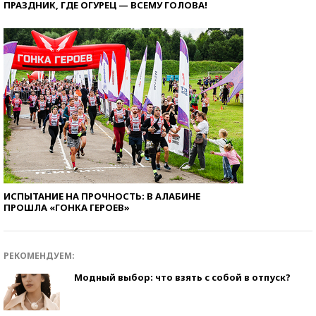
ПРАЗДНИК, ГДЕ ОГУРЕЦ — ВСЕМУ ГОЛОВА!
ИСПЫТАНИЕ НА ПРОЧНОСТЬ: В АЛАБИНЕ
ПРОШЛА «ГОНКА ГЕРОЕВ»
РЕКОМЕНДУЕМ:
Модный выбор: что взять с собой в отпуск?