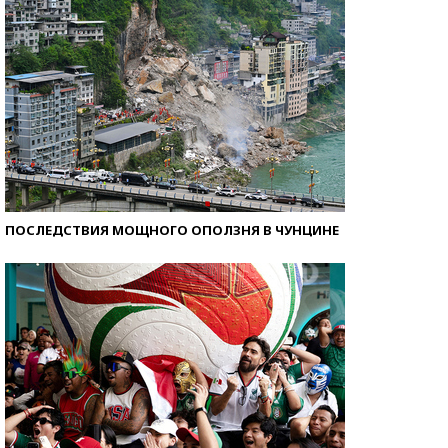
ПОСЛЕДСТВИЯ МОЩНОГО ОПОЛЗНЯ В ЧУНЦИНЕ