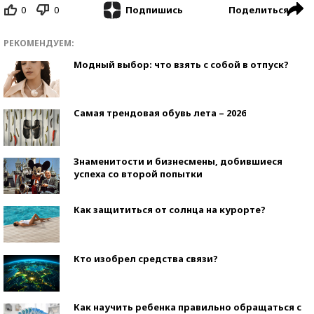
0
0
Поделиться
Подпишись
РЕКОМЕНДУЕМ:
Модный выбор: что взять с собой в отпуск?
Самая трендовая обувь лета – 2026
Знаменитости и бизнесмены, добившиеся
успеха со второй попытки
Как защититься от солнца на курорте?
Кто изобрел средства связи?
Как научить ребенка правильно обращаться с