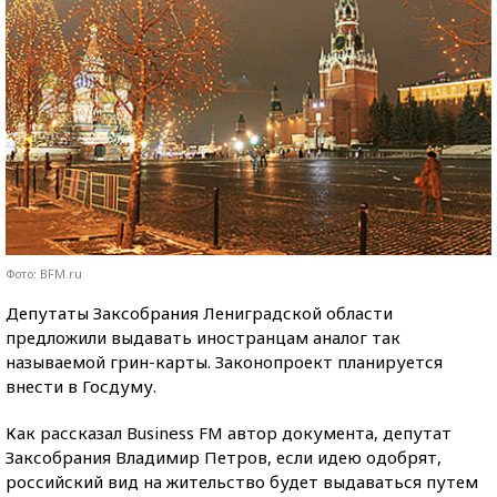
Фото: BFM.ru
Депутаты Заксобрания Лениградской области
предложили выдавать иностранцам аналог так
называемой грин-карты. Законопроект планируется
внести в Госдуму.
Как рассказал Business FM автор документа, депутат
Заксобрания Владимир Петров, если идею одобрят,
российский вид на жительство будет выдаваться путем